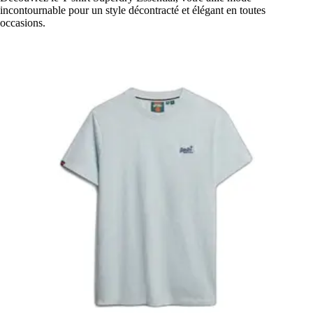
incontournable pour un style décontracté et élégant en toutes
occasions.