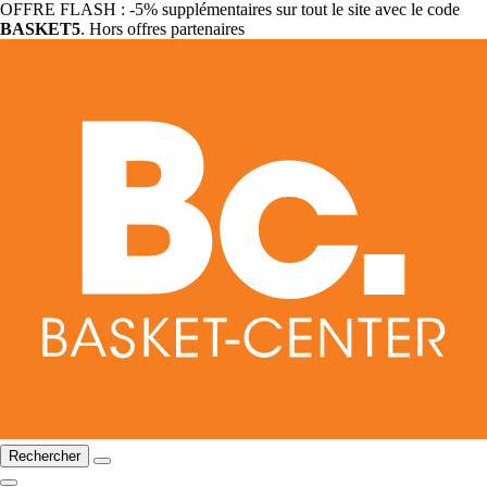
OFFRE FLASH : -5% supplémentaires sur tout le site avec le code
BASKET5
. Hors offres partenaires
Rechercher