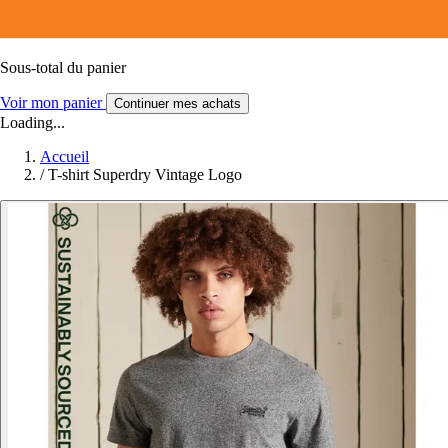
Sous-total du panier
Voir mon panier
Continuer mes achats
Loading...
Accueil
/
T-shirt Superdry Vintage Logo