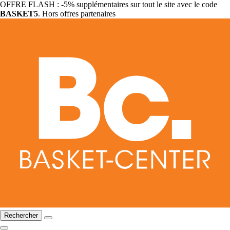
OFFRE FLASH : -5% supplémentaires sur tout le site avec le code
BASKET5
. Hors offres partenaires
Rechercher