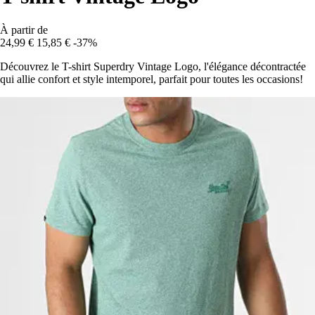
À partir de
24,99 €
15,85 €
-37%
Découvrez le T-shirt Superdry Vintage Logo, l'élégance décontractée
qui allie confort et style intemporel, parfait pour toutes les occasions!