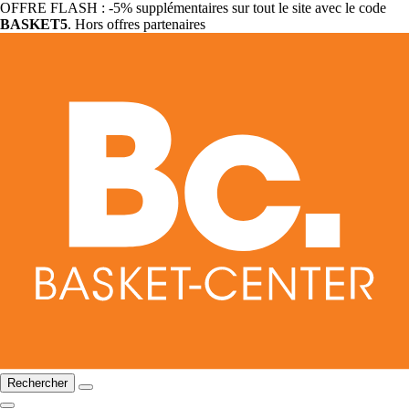
OFFRE FLASH : -5% supplémentaires sur tout le site avec le code
BASKET5
. Hors offres partenaires
Rechercher