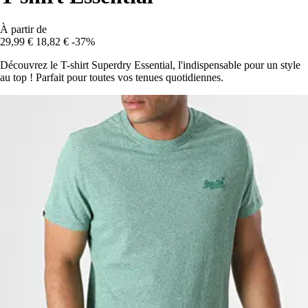
À partir de
29,99 €
18,82 €
-37%
Découvrez le T-shirt Superdry Essential, l'indispensable pour un style
au top ! Parfait pour toutes vos tenues quotidiennes.