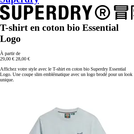
T-shirt en coton bio Essential
Logo
À partir de
29,00 €
28,00 €
Affichez votre style avec le T-shirt en coton bio Superdry Essential
Logo. Une coupe slim emblématique avec un logo brodé pour un look
unique.