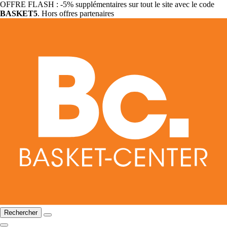
OFFRE FLASH : -5% supplémentaires sur tout le site avec le code
BASKET5
. Hors offres partenaires
Rechercher