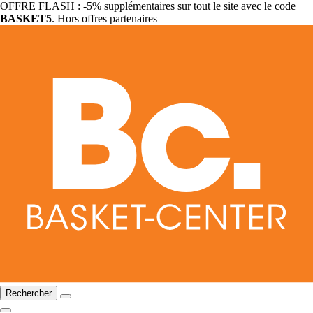
OFFRE FLASH : -5% supplémentaires sur tout le site avec le code
BASKET5
. Hors offres partenaires
Rechercher