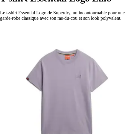
Le t-shirt Essential Logo de Superdry, un incontournable pour une
garde-robe classique avec son ras-du-cou et son look polyvalent.