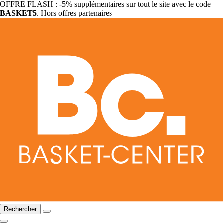
OFFRE FLASH : -5% supplémentaires sur tout le site avec le code
BASKET5
. Hors offres partenaires
Rechercher