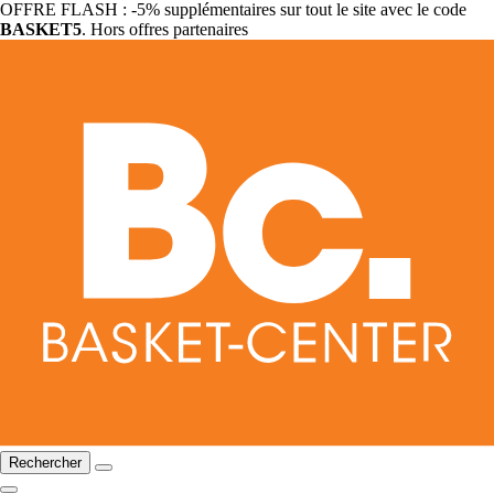
OFFRE FLASH : -5% supplémentaires sur tout le site avec le code
BASKET5
. Hors offres partenaires
Rechercher