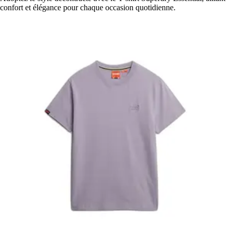
confort et élégance pour chaque occasion quotidienne.