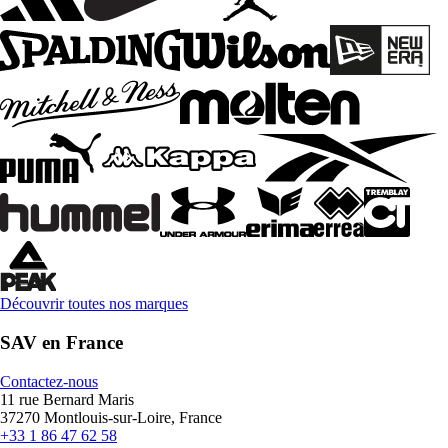
Découvrir toutes nos marques
SAV en France
Contactez-nous
11 rue Bernard Maris
37270 Montlouis-sur-Loire, France
+33 1 86 47 62 58