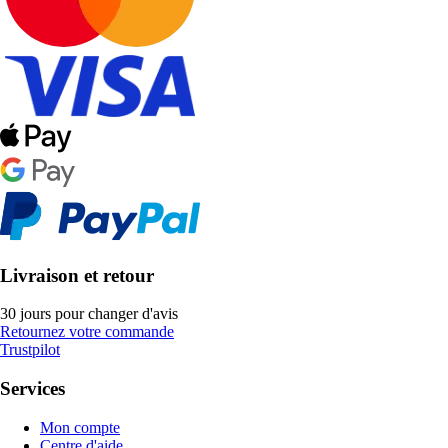
Livraison et retour
30 jours pour changer d'avis
Retournez votre commande
Trustpilot
Services
Mon compte
Centre d'aide