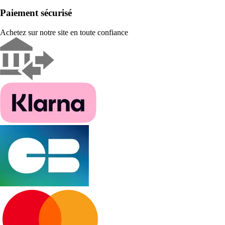
Paiement sécurisé
Achetez sur notre site en toute confiance