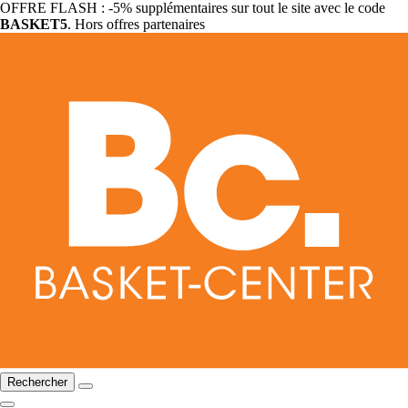
OFFRE FLASH : -5% supplémentaires sur tout le site avec le code
BASKET5
. Hors offres partenaires
Rechercher