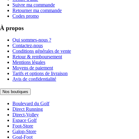
Suivre ma commande
Retourner ma commande
Codes promo
À propos
Qui sommes-nous ?
Contactez-nous
Conditions générales de vente
Retour & remboursement
Mentions légales
Moyens de paiement
Tarifs et options de livraison
Avis de confidentialité
Nos boutiques
Boulevard du Golf
Direct Running
Direct-Volley
Espace Golf
Foot-Store
Galop-Store
Goal-Foot