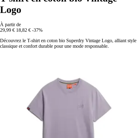
Logo
À partir de
29,99 €
18,82 €
-37%
Découvrez le T-shirt en coton bio Superdry Vintage Logo, alliant style
classique et confort durable pour une mode responsable.