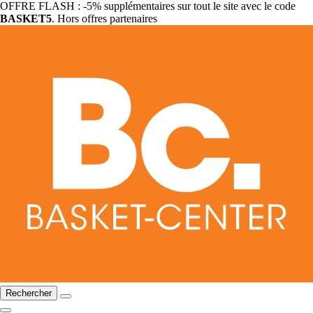
OFFRE FLASH : -5% supplémentaires sur tout le site avec le code
BASKET5
. Hors offres partenaires
Rechercher