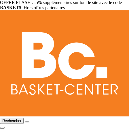
OFFRE FLASH : -5% supplémentaires sur tout le site avec le code
BASKET5
. Hors offres partenaires
Rechercher