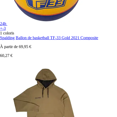
24h
+-3
1 coloris
Spalding
Ballon de basketball TF-33 Gold 2021 Composite
À partir de
69,95 €
60,27 €