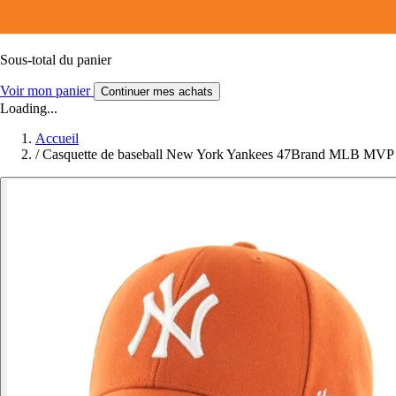
Sous-total du panier
Voir mon panier
Continuer mes achats
Loading...
Accueil
/
Casquette de baseball New York Yankees 47Brand MLB MVP