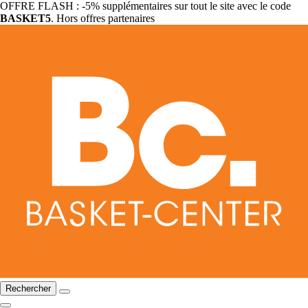
OFFRE FLASH : -5% supplémentaires sur tout le site avec le code
BASKET5
. Hors offres partenaires
Rechercher