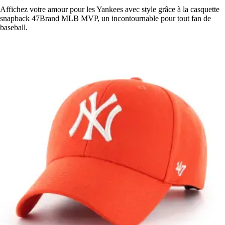
Affichez votre amour pour les Yankees avec style grâce à la casquette
snapback 47Brand MLB MVP, un incontournable pour tout fan de
baseball.