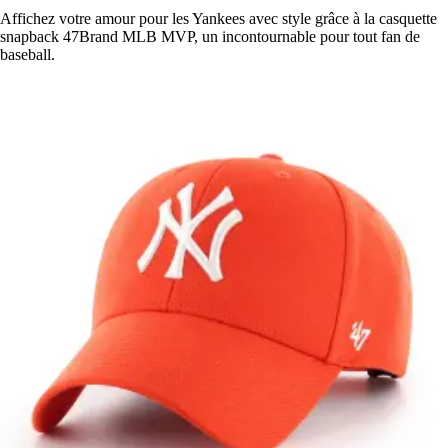
Affichez votre amour pour les Yankees avec style grâce à la casquette
snapback 47Brand MLB MVP, un incontournable pour tout fan de
baseball.