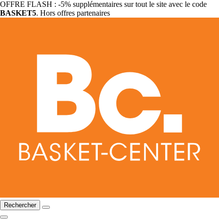
OFFRE FLASH : -5% supplémentaires sur tout le site avec le code
BASKET5
. Hors offres partenaires
Rechercher