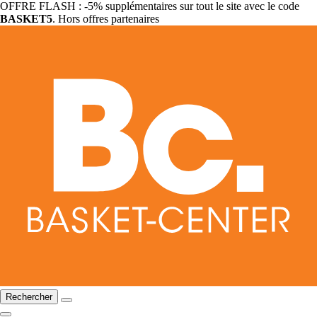
OFFRE FLASH : -5% supplémentaires sur tout le site avec le code
BASKET5
. Hors offres partenaires
Rechercher