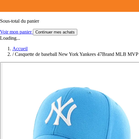
Sous-total du panier
Voir mon panier
Continuer mes achats
Loading...
Accueil
/
Casquette de baseball New York Yankees 47Brand MLB MVP