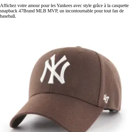
Affichez votre amour pour les Yankees avec style grâce à la casquette
snapback 47Brand MLB MVP, un incontournable pour tout fan de
baseball.