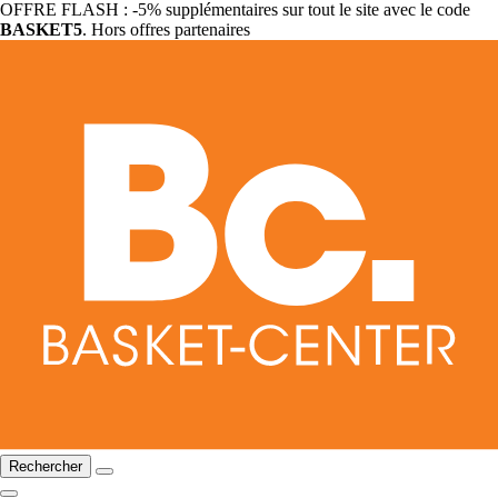
OFFRE FLASH : -5% supplémentaires sur tout le site avec le code
BASKET5
. Hors offres partenaires
Rechercher