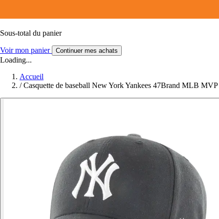
Sous-total du panier
Voir mon panier
Continuer mes achats
Loading...
Accueil
/
Casquette de baseball New York Yankees 47Brand MLB MVP