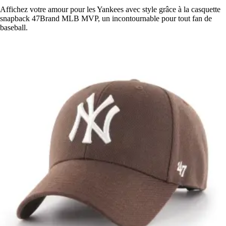
Affichez votre amour pour les Yankees avec style grâce à la casquette
snapback 47Brand MLB MVP, un incontournable pour tout fan de
baseball.