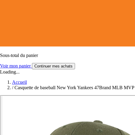
Sous-total du panier
Voir mon panier
Continuer mes achats
Loading...
Accueil
/
Casquette de baseball New York Yankees 47Brand MLB MVP