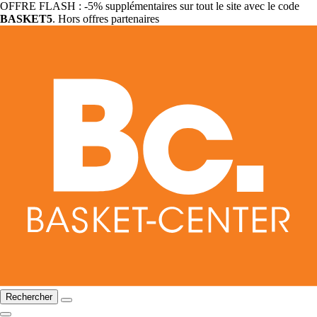
OFFRE FLASH : -5% supplémentaires sur tout le site avec le code
BASKET5
. Hors offres partenaires
Rechercher