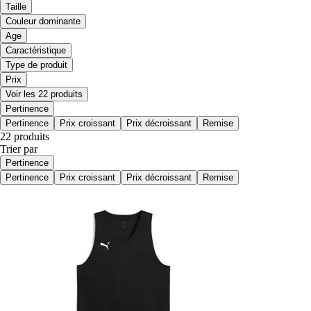
Taille
Couleur dominante
Age
Caractéristique
Type de produit
Prix
Voir les 22 produits
Pertinence
Pertinence
Prix croissant
Prix décroissant
Remise
22 produits
Trier par
Pertinence
Pertinence
Prix croissant
Prix décroissant
Remise