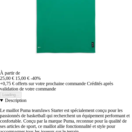
À partir de
25,00 €
15,00 €
-40%
+0,75 €
offerts sur votre prochaine commande
Crédités après
validation de votre commande
Loading...
Description
Le maillot Puma teamJaws Starter est spécialement conçu pour les
passionnés de basketball qui recherchent un équipement performant et
confortable. Conçu par la marque Puma, reconnue pour la qualité de
ses articles de sport, ce maillot allie fonctionnalité et style pour
accompagner tous les joueurs sur le terrain.