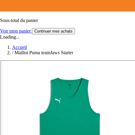
Sous-total du panier
Voir mon panier
Continuer mes achats
Loading...
Accueil
/
Maillot Puma teamJaws Starter