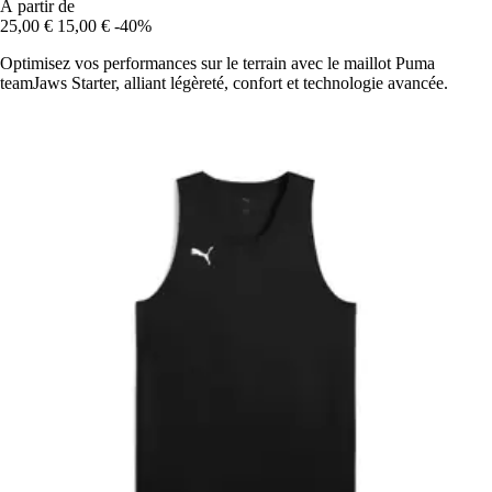
À partir de
25,00 €
15,00 €
-40%
Optimisez vos performances sur le terrain avec le maillot Puma
teamJaws Starter, alliant légèreté, confort et technologie avancée.