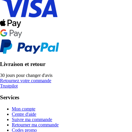
Livraison et retour
30 jours pour changer d'avis
Retournez votre commande
Trustpilot
Services
Mon compte
Centre d'aide
Suivre ma commande
Retourner ma commande
Codes promo