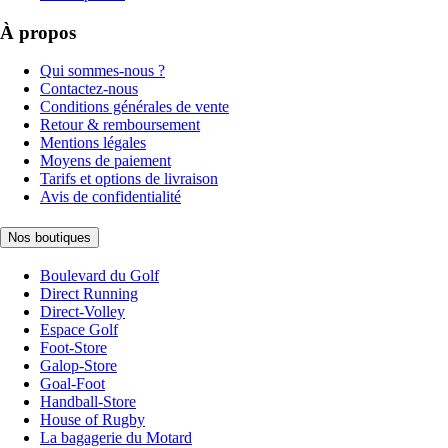
À propos
Qui sommes-nous ?
Contactez-nous
Conditions générales de vente
Retour & remboursement
Mentions légales
Moyens de paiement
Tarifs et options de livraison
Avis de confidentialité
Nos boutiques
Boulevard du Golf
Direct Running
Direct-Volley
Espace Golf
Foot-Store
Galop-Store
Goal-Foot
Handball-Store
House of Rugby
La bagagerie du Motard