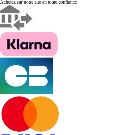
Achetez sur notre site en toute confiance