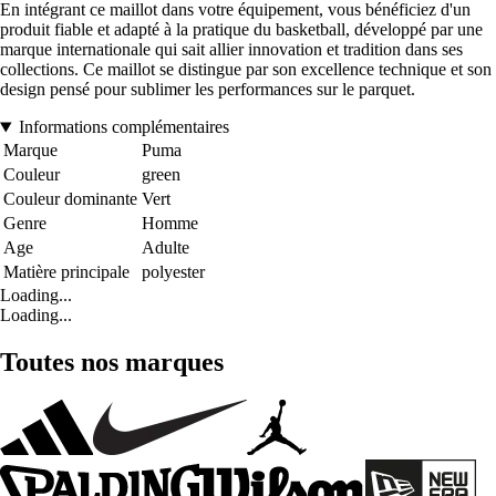
En intégrant ce maillot dans votre équipement, vous bénéficiez d'un
produit fiable et adapté à la pratique du basketball, développé par une
marque internationale qui sait allier innovation et tradition dans ses
collections. Ce maillot se distingue par son excellence technique et son
design pensé pour sublimer les performances sur le parquet.
Informations complémentaires
Marque
Puma
Couleur
green
Couleur dominante
Vert
Genre
Homme
Age
Adulte
Matière principale
polyester
Loading...
Loading...
Toutes nos marques