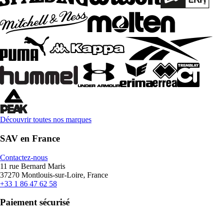
Découvrir toutes nos marques
SAV en France
Contactez-nous
11 rue Bernard Maris
37270 Montlouis-sur-Loire, France
+33 1 86 47 62 58
Paiement sécurisé