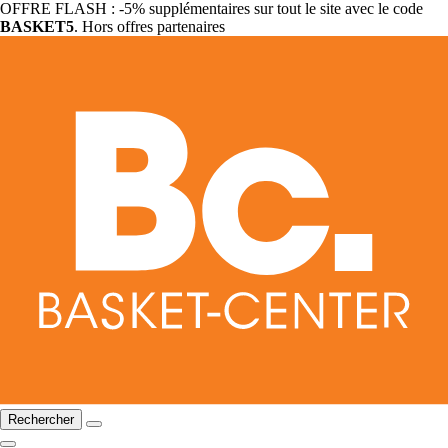
OFFRE FLASH : -5% supplémentaires sur tout le site avec le code
BASKET5
. Hors offres partenaires
Rechercher