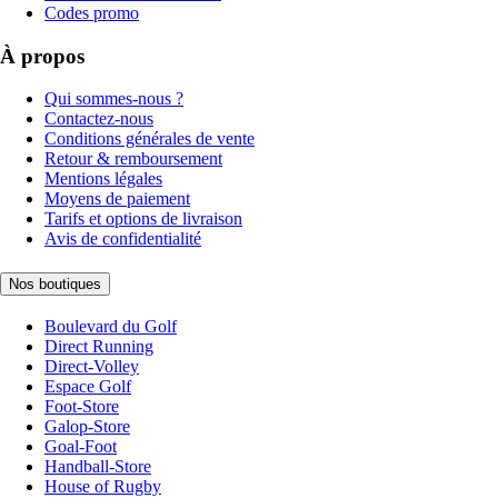
Codes promo
À propos
Qui sommes-nous ?
Contactez-nous
Conditions générales de vente
Retour & remboursement
Mentions légales
Moyens de paiement
Tarifs et options de livraison
Avis de confidentialité
Nos boutiques
Boulevard du Golf
Direct Running
Direct-Volley
Espace Golf
Foot-Store
Galop-Store
Goal-Foot
Handball-Store
House of Rugby