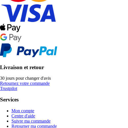
Livraison et retour
30 jours pour changer d'avis
Retournez votre commande
Trustpilot
Services
Mon compte
Centre d'aide
Suivre ma commande
Retourner ma commande