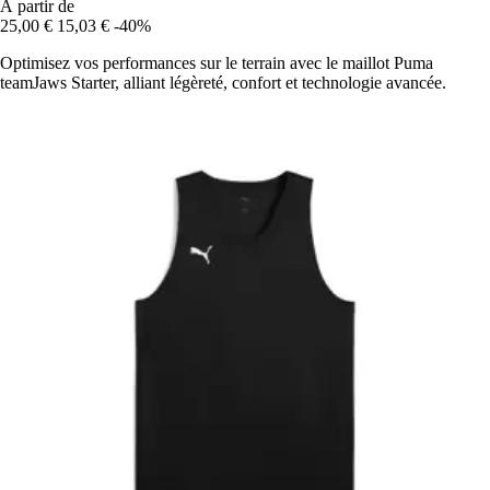
À partir de
25,00 €
15,03 €
-40%
Optimisez vos performances sur le terrain avec le maillot Puma
teamJaws Starter, alliant légèreté, confort et technologie avancée.