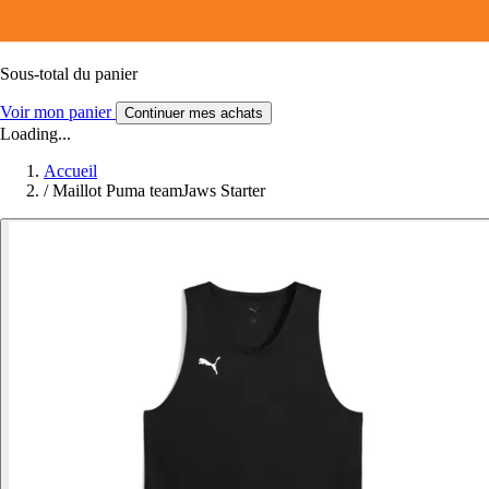
Sous-total du panier
Voir mon panier
Continuer mes achats
Loading...
Accueil
/
Maillot Puma teamJaws Starter