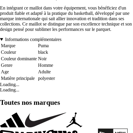
En intégrant ce maillot dans votre équipement, vous bénéficiez d'un
produit fiable et adapté à la pratique du basketball, développé par une
marque internationale qui sait allier innovation et tradition dans ses
collections. Ce maillot se distingue par son excellence technique et son
design pensé pour sublimer les performances sur le parquet.
Informations complémentaires
Marque
Puma
Couleur
black
Couleur dominante
Noir
Genre
Homme
Age
Adulte
Matière principale
polyester
Loading...
Loading...
Toutes nos marques