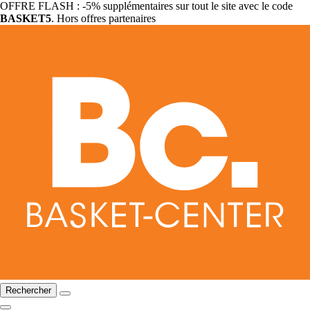
OFFRE FLASH : -5% supplémentaires sur tout le site avec le code
BASKET5
. Hors offres partenaires
Rechercher