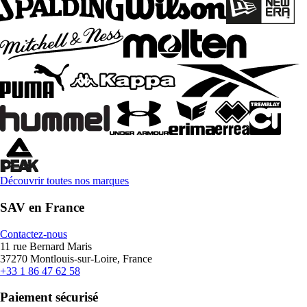
Découvrir toutes nos marques
SAV en France
Contactez-nous
11 rue Bernard Maris
37270 Montlouis-sur-Loire, France
+33 1 86 47 62 58
Paiement sécurisé