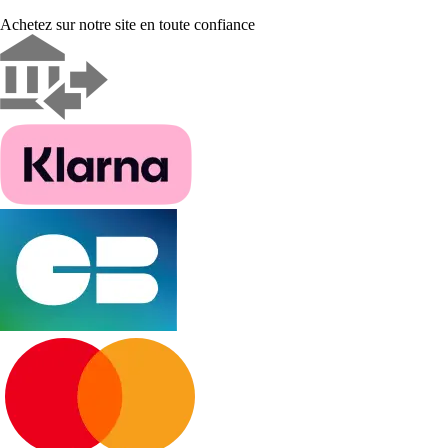
Achetez sur notre site en toute confiance