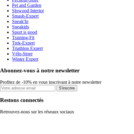
Pet and Garden
Slowood Interior
Smash-Expert
Sneak'In
Sneakids
Sport is good
Training-Fit
Trek-Expert
Triathlon Expert
Vélo-Store
Winter Expert
Abonnez-vous à notre newsletter
Profitez de -10% en vous inscrivant à notre newsletter
S'inscrire
Restons connectés
Retrouvez-nous sur les réseaux sociaux