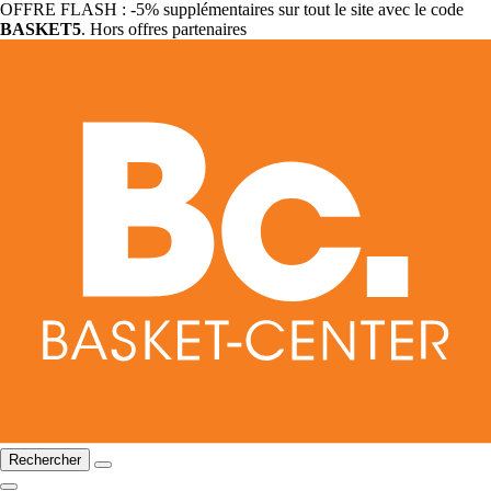
OFFRE FLASH : -5% supplémentaires sur tout le site avec le code
BASKET5
. Hors offres partenaires
Rechercher