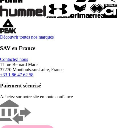
Découvrir toutes nos marques
SAV en France
Contactez-nous
11 rue Bernard Maris
37270 Montlouis-sur-Loire, France
+33 1 86 47 62 58
Paiement sécurisé
Achetez sur notre site en toute confiance