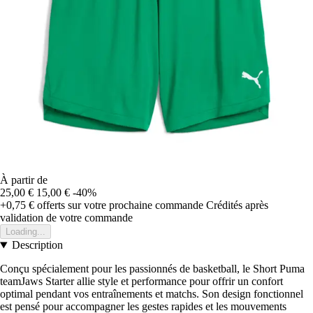
À partir de
25,00 €
15,00 €
-40%
+0,75 €
offerts sur votre prochaine commande
Crédités après
validation de votre commande
Loading...
Description
Conçu spécialement pour les passionnés de basketball, le Short Puma
teamJaws Starter allie style et performance pour offrir un confort
optimal pendant vos entraînements et matchs. Son design fonctionnel
est pensé pour accompagner les gestes rapides et les mouvements