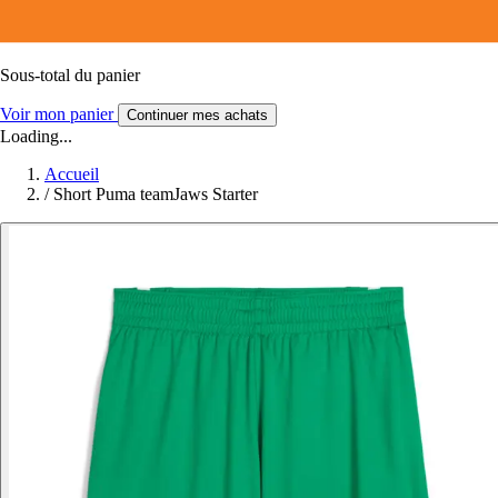
Sous-total du panier
Voir mon panier
Continuer mes achats
Loading...
Accueil
/
Short Puma teamJaws Starter