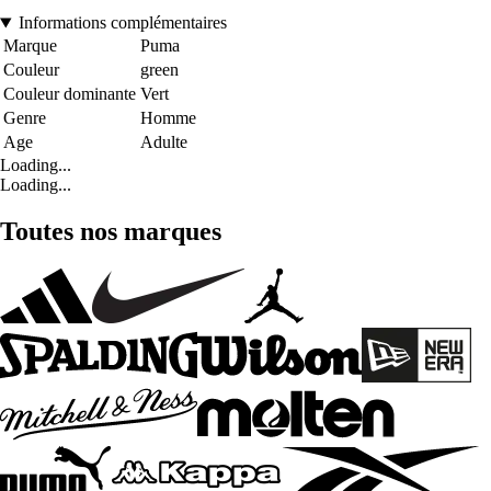
Informations complémentaires
Marque
Puma
Couleur
green
Couleur dominante
Vert
Genre
Homme
Age
Adulte
Loading...
Loading...
Toutes nos marques