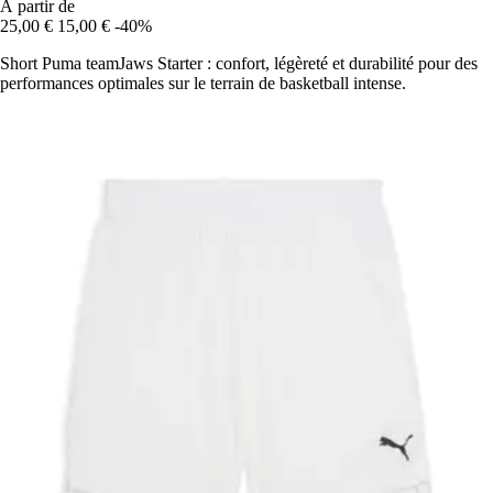
À partir de
25,00 €
15,00 €
-40%
Short Puma teamJaws Starter : confort, légèreté et durabilité pour des
performances optimales sur le terrain de basketball intense.