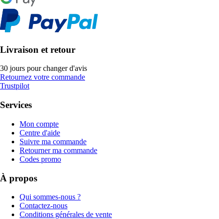
Livraison et retour
30 jours pour changer d'avis
Retournez votre commande
Trustpilot
Services
Mon compte
Centre d'aide
Suivre ma commande
Retourner ma commande
Codes promo
À propos
Qui sommes-nous ?
Contactez-nous
Conditions générales de vente