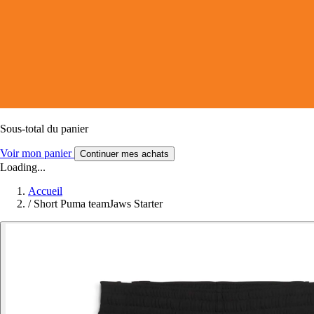
Sous-total du panier
Voir mon panier
Continuer mes achats
Loading...
Accueil
/
Short Puma teamJaws Starter