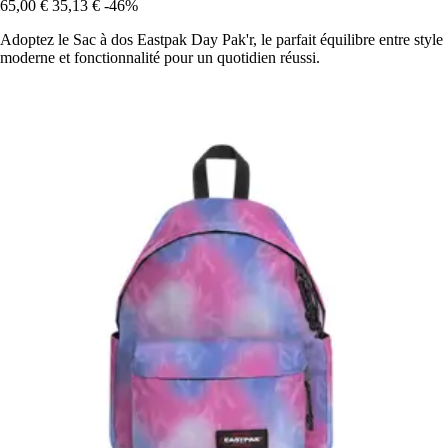
65,00 €
35,13 €
-46%
Adoptez le Sac à dos Eastpak Day Pak'r, le parfait équilibre entre style
moderne et fonctionnalité pour un quotidien réussi.