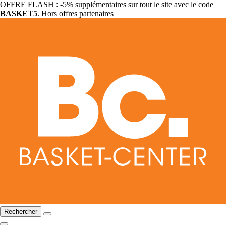
OFFRE FLASH : -5% supplémentaires sur tout le site avec le code
BASKET5
. Hors offres partenaires
Rechercher