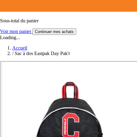
Sous-total du panier
Voir mon panier
Continuer mes achats
Loading...
Accueil
/
Sac à dos Eastpak Day Pak'r