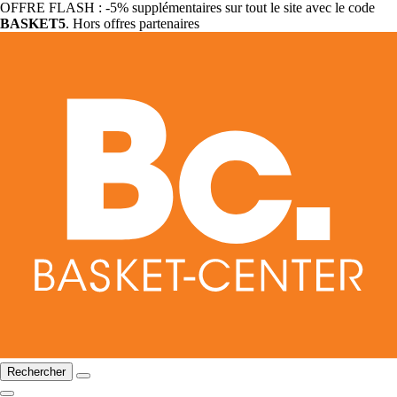
OFFRE FLASH : -5% supplémentaires sur tout le site avec le code
BASKET5
. Hors offres partenaires
Rechercher