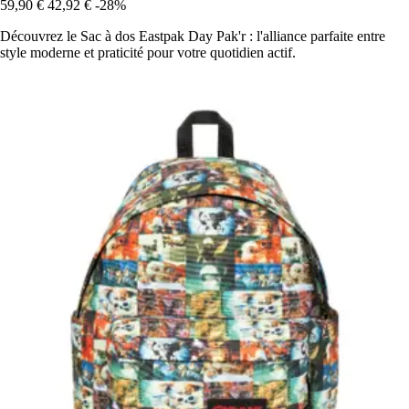
59,90 €
42,92 €
-28%
Découvrez le Sac à dos Eastpak Day Pak'r : l'alliance parfaite entre
style moderne et praticité pour votre quotidien actif.