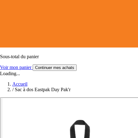
Sous-total du panier
Voir mon panier
Continuer mes achats
Loading...
Accueil
/
Sac à dos Eastpak Day Pak'r