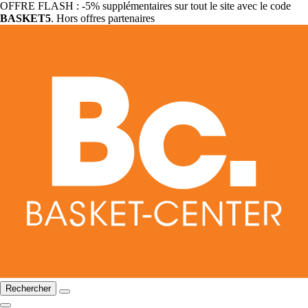
OFFRE FLASH : -5% supplémentaires sur tout le site avec le code
BASKET5
. Hors offres partenaires
Rechercher