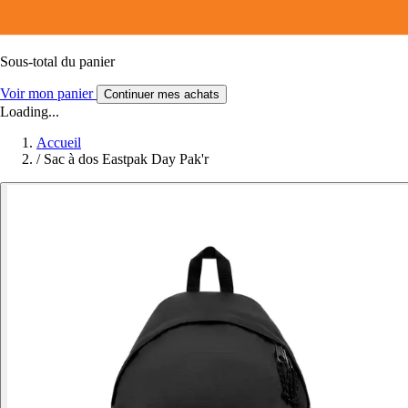
Sous-total du panier
Voir mon panier
Continuer mes achats
Loading...
Accueil
/
Sac à dos Eastpak Day Pak'r