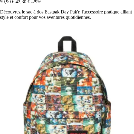
59,90 €
42,30 €
-29%
Découvrez le sac à dos Eastpak Day Pak'r, l'accessoire pratique alliant
style et confort pour vos aventures quotidiennes.