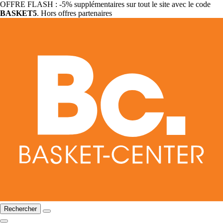
OFFRE FLASH : -5% supplémentaires sur tout le site avec le code
BASKET5
. Hors offres partenaires
Rechercher