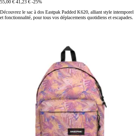
55,00 €
41,23 €
-25%
Découvrez le sac à dos Eastpak Padded K620, alliant style intemporel
et fonctionnalité, pour tous vos déplacements quotidiens et escapades.