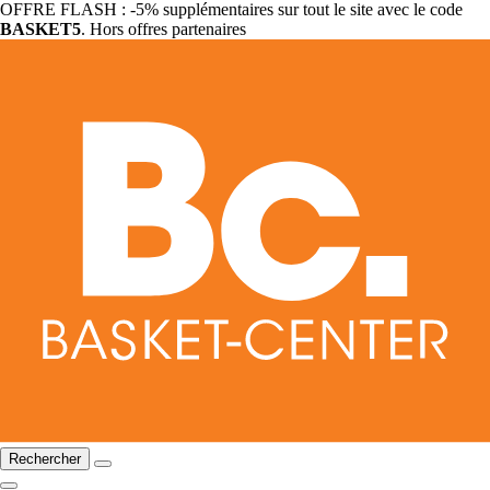
OFFRE FLASH : -5% supplémentaires sur tout le site avec le code
BASKET5
. Hors offres partenaires
Rechercher