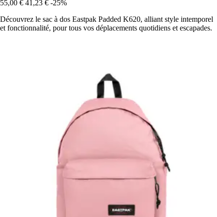
55,00 €
41,23 €
-25%
Découvrez le sac à dos Eastpak Padded K620, alliant style intemporel
et fonctionnalité, pour tous vos déplacements quotidiens et escapades.