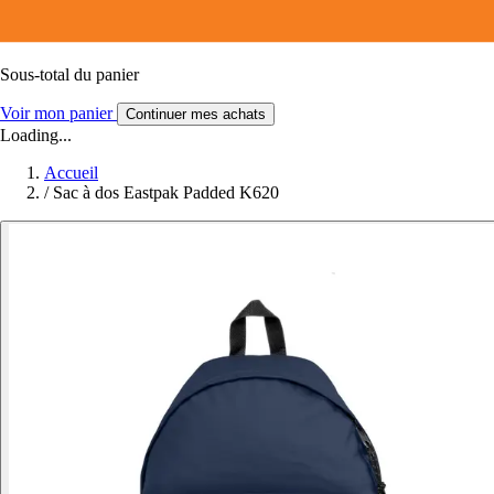
Sous-total du panier
Voir mon panier
Continuer mes achats
Loading...
Accueil
/
Sac à dos Eastpak Padded K620