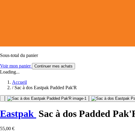
Sous-total du panier
Voir mon panier
Continuer mes achats
Loading...
Accueil
/
Sac à dos Eastpak Padded Pak'R
Eastpak
Sac à dos Padded Pak'
55,00 €