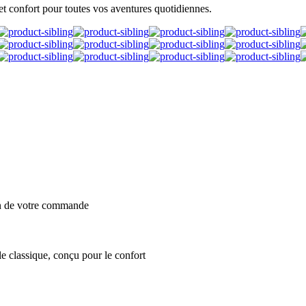
et confort pour toutes vos aventures quotidiennes.
on de votre commande
e classique, conçu pour le confort