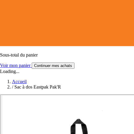
Sous-total du panier
Voir mon panier
Continuer mes achats
Loading...
Accueil
/
Sac à dos Eastpak Pak'R