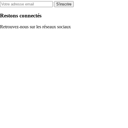
S'inscrire
Restons connectés
Retrouvez-nous sur les réseaux sociaux