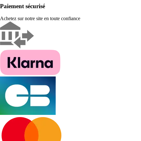
Paiement sécurisé
Achetez sur notre site en toute confiance