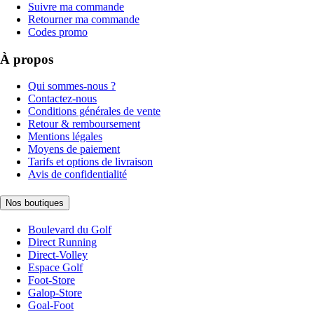
Suivre ma commande
Retourner ma commande
Codes promo
À propos
Qui sommes-nous ?
Contactez-nous
Conditions générales de vente
Retour & remboursement
Mentions légales
Moyens de paiement
Tarifs et options de livraison
Avis de confidentialité
Nos boutiques
Boulevard du Golf
Direct Running
Direct-Volley
Espace Golf
Foot-Store
Galop-Store
Goal-Foot