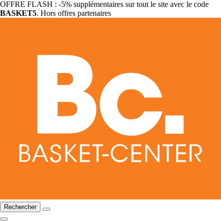
OFFRE FLASH : -5% supplémentaires sur tout le site avec le code
BASKET5
. Hors offres partenaires
Rechercher