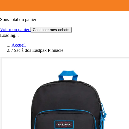
Sous-total du panier
Voir mon panier
Continuer mes achats
Loading...
Accueil
/
Sac à dos Eastpak Pinnacle