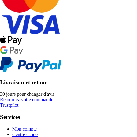
Livraison et retour
30 jours pour changer d'avis
Retournez votre commande
Trustpilot
Services
Mon compte
Centre d'aide