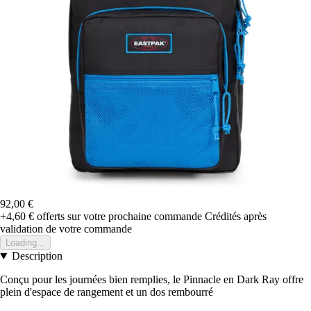
92,00 €
+4,60 €
offerts sur votre prochaine commande
Crédités après
validation de votre commande
Loading...
Description
Conçu pour les journées bien remplies, le Pinnacle en Dark Ray offre
plein d'espace de rangement et un dos rembourré