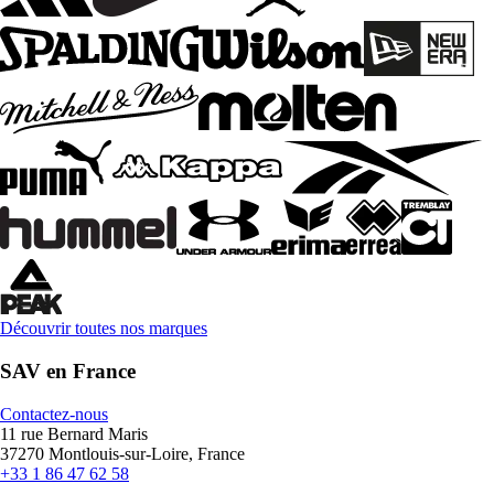
Découvrir toutes nos marques
SAV en France
Contactez-nous
11 rue Bernard Maris
37270 Montlouis-sur-Loire, France
+33 1 86 47 62 58