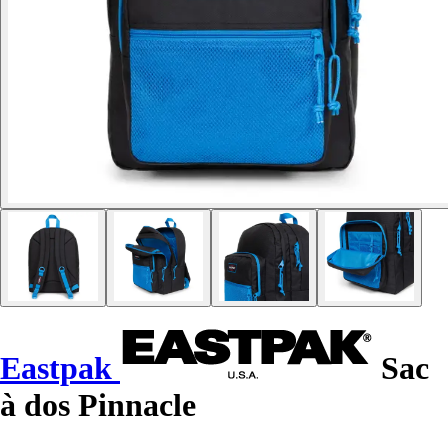
Eastpak
Sac
à dos Pinnacle