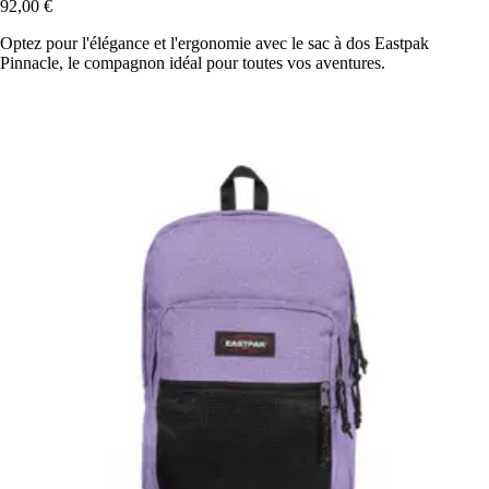
92,00 €
Optez pour l'élégance et l'ergonomie avec le sac à dos Eastpak
Pinnacle, le compagnon idéal pour toutes vos aventures.