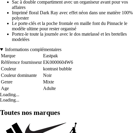
Sac à double compartiment avec un organiseur avant pour vos
affaires
Imprimé floral Dark Ray avec effet néon dans une matière 100%
polyester
Le porte-clés et la poche frontale en maille font du Pinnacle le
modèle ultime pour rester organisé
Portez-le toute la journée avec le dos matelassé et les bretelles
modelées
Informations complémentaires
Marque
Eastpak
Référence fournisseur
EK0000604W6
Couleur
kontrast bubble
Couleur dominante
Noir
Genre
Mixte
Age
Adulte
Loading...
Loading...
Toutes nos marques