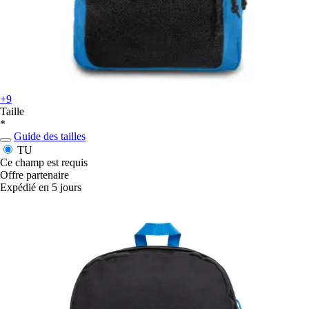
+9
Taille
*
Guide des tailles
TU
Ce champ est requis
Offre partenaire
Expédié en 5 jours