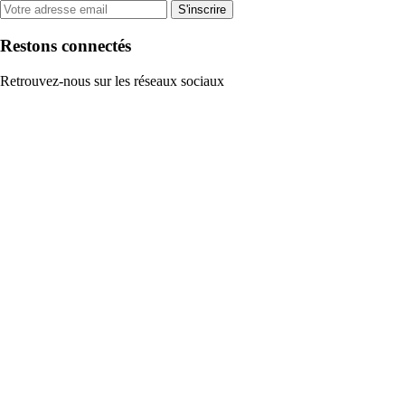
S'inscrire
Restons connectés
Retrouvez-nous sur les réseaux sociaux