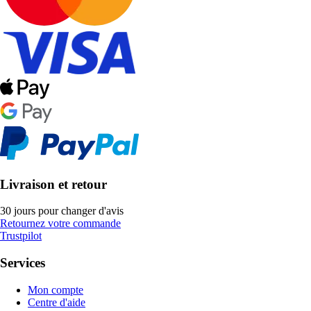
Livraison et retour
30 jours pour changer d'avis
Retournez votre commande
Trustpilot
Services
Mon compte
Centre d'aide