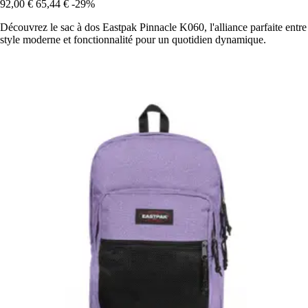
92,00 €
65,44 €
-29%
Découvrez le sac à dos Eastpak Pinnacle K060, l'alliance parfaite entre
style moderne et fonctionnalité pour un quotidien dynamique.