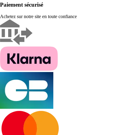
Paiement sécurisé
Achetez sur notre site en toute confiance