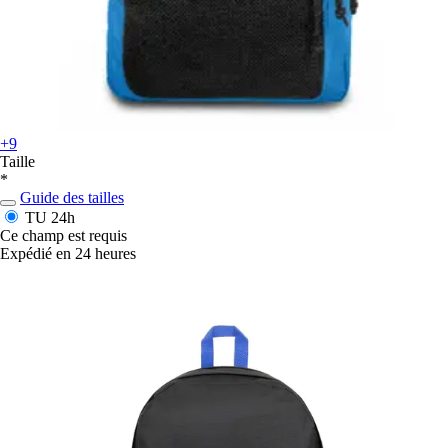
+9
Taille
*
Guide des tailles
TU
24h
Ce champ est requis
Expédié en 24 heures