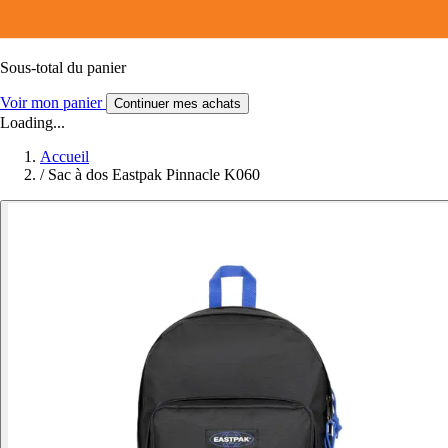
Sous-total du panier
Voir mon panier
Continuer mes achats
Loading...
Accueil
/
Sac à dos Eastpak Pinnacle K060