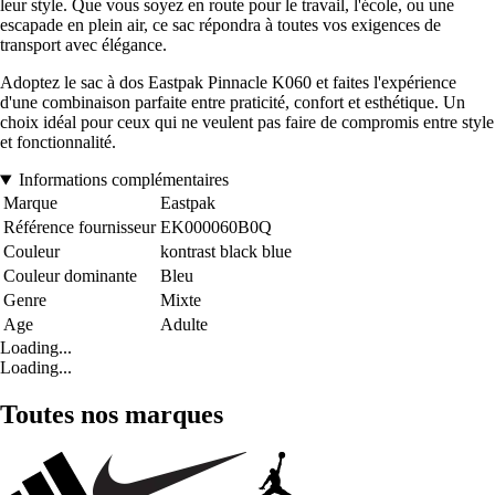
leur style. Que vous soyez en route pour le travail, l'école, ou une
escapade en plein air, ce sac répondra à toutes vos exigences de
transport avec élégance.
Adoptez le sac à dos Eastpak Pinnacle K060 et faites l'expérience
d'une combinaison parfaite entre praticité, confort et esthétique. Un
choix idéal pour ceux qui ne veulent pas faire de compromis entre style
et fonctionnalité.
Informations complémentaires
Marque
Eastpak
Référence fournisseur
EK000060B0Q
Couleur
kontrast black blue
Couleur dominante
Bleu
Genre
Mixte
Age
Adulte
Loading...
Loading...
Toutes nos marques