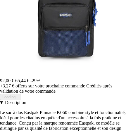
92,00 €
65,44 €
-29%
+3,27 €
offerts sur votre prochaine commande
Crédités après
validation de votre commande
Loading...
Description
Le sac à dos Eastpak Pinnacle K060 combine style et fonctionnalité,
idéal pour les citadins en quête d'un accessoire à la fois pratique et
tendance. Conçu par la marque renommée Eastpak, ce modèle se
distingue par sa qualité de fabrication exceptionnelle et son design