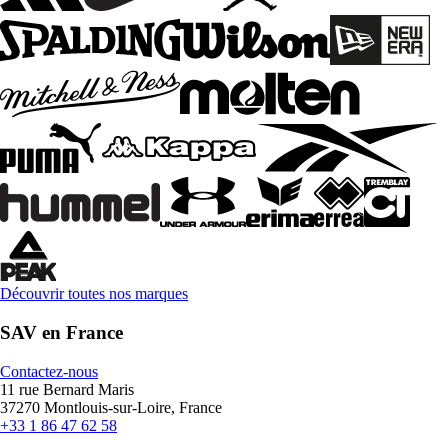
Découvrir toutes nos marques
SAV en France
Contactez-nous
11 rue Bernard Maris
37270 Montlouis-sur-Loire, France
+33 1 86 47 62 58