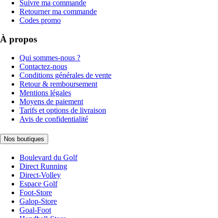
Suivre ma commande
Retourner ma commande
Codes promo
À propos
Qui sommes-nous ?
Contactez-nous
Conditions générales de vente
Retour & remboursement
Mentions légales
Moyens de paiement
Tarifs et options de livraison
Avis de confidentialité
Nos boutiques
Boulevard du Golf
Direct Running
Direct-Volley
Espace Golf
Foot-Store
Galop-Store
Goal-Foot