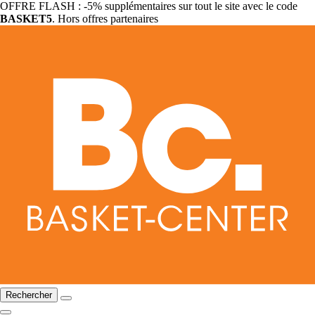
OFFRE FLASH : -5% supplémentaires sur tout le site avec le code
BASKET5
. Hors offres partenaires
Rechercher