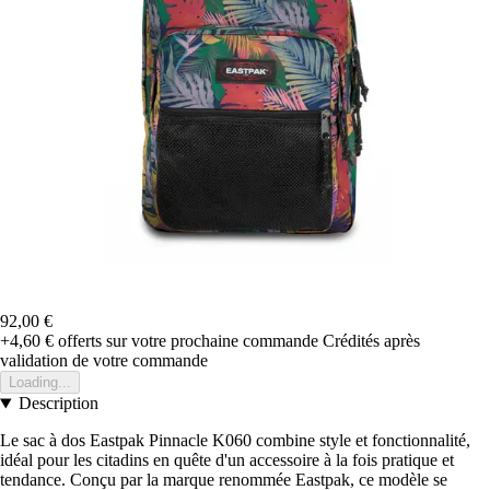
92,00 €
+4,60 €
offerts sur votre prochaine commande
Crédités après
validation de votre commande
Loading...
Description
Le sac à dos Eastpak Pinnacle K060 combine style et fonctionnalité,
idéal pour les citadins en quête d'un accessoire à la fois pratique et
tendance. Conçu par la marque renommée Eastpak, ce modèle se