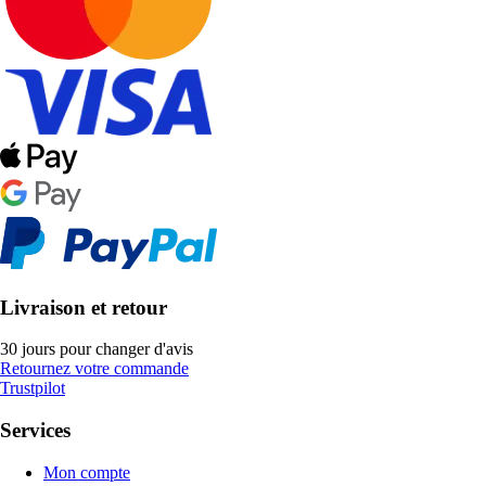
Livraison et retour
30 jours pour changer d'avis
Retournez votre commande
Trustpilot
Services
Mon compte