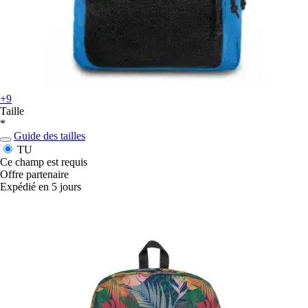
+9
Taille
*
Guide des tailles
TU
Ce champ est requis
Offre partenaire
Expédié en 5 jours