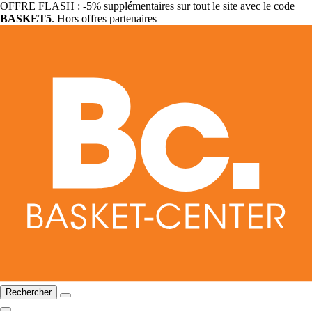
OFFRE FLASH : -5% supplémentaires sur tout le site avec le code
BASKET5
. Hors offres partenaires
Rechercher