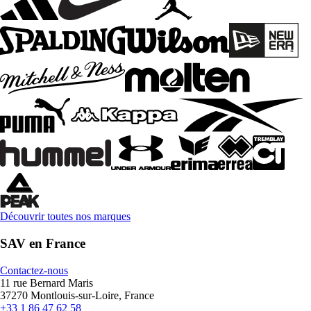
Découvrir toutes nos marques
SAV en France
Contactez-nous
11 rue Bernard Maris
37270 Montlouis-sur-Loire, France
+33 1 86 47 62 58