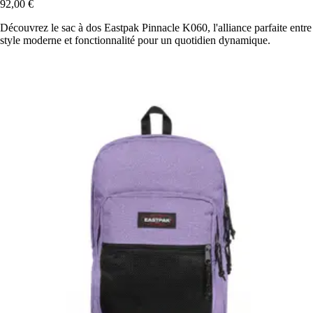
92,00 €
Découvrez le sac à dos Eastpak Pinnacle K060, l'alliance parfaite entre
style moderne et fonctionnalité pour un quotidien dynamique.