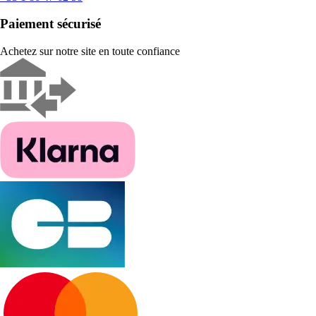
Paiement sécurisé
Achetez sur notre site en toute confiance