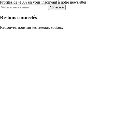
Profitez de -10% en vous inscrivant à notre newsletter
S'inscrire
Restons connectés
Retrouvez-nous sur les réseaux sociaux