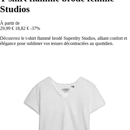
Studios
À partir de
29,99 €
18,82 €
-37%
Découvrez le t-shirt flammé brodé Superdry Studios, alliant confort et
élégance pour sublimer vos tenues décontractées au quotidien.