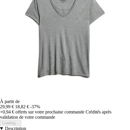
À partir de
29,99 €
18,82 €
-37%
+0,94 €
offerts sur votre prochaine commande
Crédités après
validation de votre commande
Loading...
Description