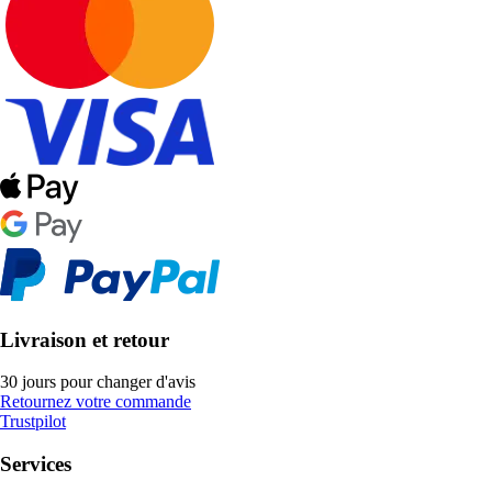
Livraison et retour
30 jours pour changer d'avis
Retournez votre commande
Trustpilot
Services