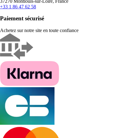
37270 Montlouis-sur-Loire, France
+33 1 86 47 62 58
Paiement sécurisé
Achetez sur notre site en toute confiance