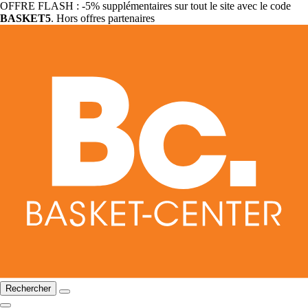
OFFRE FLASH : -5% supplémentaires sur tout le site avec le code
BASKET5
. Hors offres partenaires
Rechercher