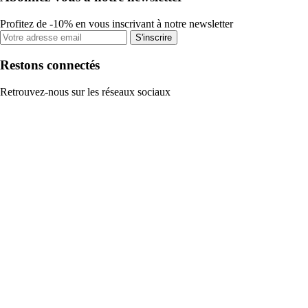
Profitez de -10% en vous inscrivant à notre newsletter
S'inscrire
Restons connectés
Retrouvez-nous sur les réseaux sociaux