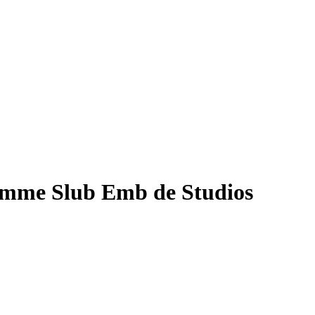
femme Slub Emb de Studios