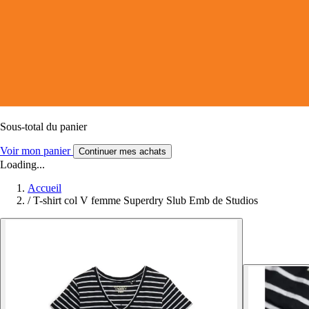
Sous-total du panier
Voir mon panier
Continuer mes achats
Loading...
Accueil
/
T-shirt col V femme Superdry Slub Emb de Studios