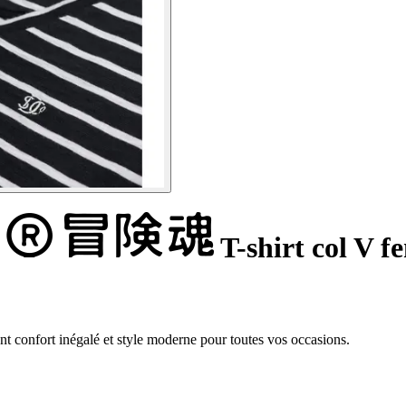
T-shirt col V 
t confort inégalé et style moderne pour toutes vos occasions.