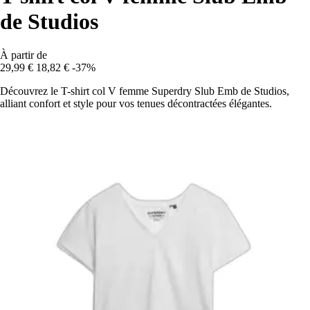
de Studios
À partir de
29,99 €
18,82 €
-37%
Découvrez le T-shirt col V femme Superdry Slub Emb de Studios,
alliant confort et style pour vos tenues décontractées élégantes.