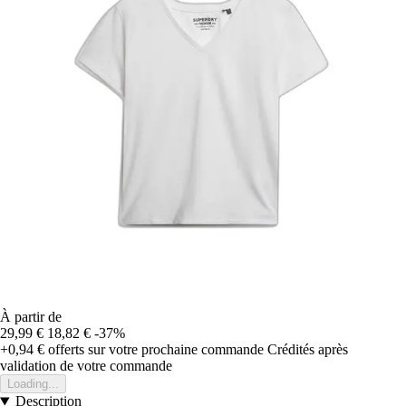
À partir de
29,99 €
18,82 €
-37%
+0,94 €
offerts sur votre prochaine commande
Crédités après
validation de votre commande
Loading...
Description