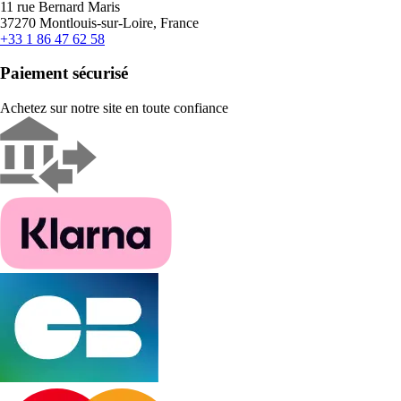
11 rue Bernard Maris
37270 Montlouis-sur-Loire, France
+33 1 86 47 62 58
Paiement sécurisé
Achetez sur notre site en toute confiance