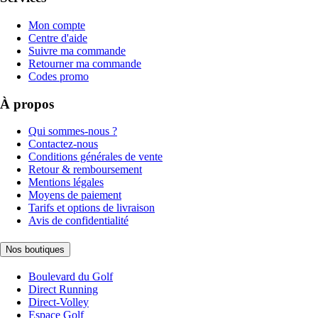
Mon compte
Centre d'aide
Suivre ma commande
Retourner ma commande
Codes promo
À propos
Qui sommes-nous ?
Contactez-nous
Conditions générales de vente
Retour & remboursement
Mentions légales
Moyens de paiement
Tarifs et options de livraison
Avis de confidentialité
Nos boutiques
Boulevard du Golf
Direct Running
Direct-Volley
Espace Golf