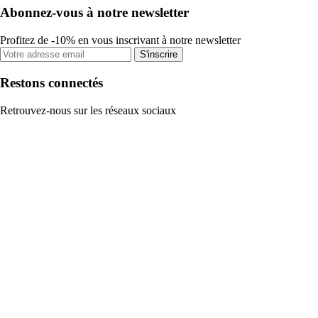
Abonnez-vous à notre newsletter
Profitez de -10% en vous inscrivant à notre newsletter
S'inscrire
Restons connectés
Retrouvez-nous sur les réseaux sociaux