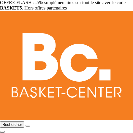
OFFRE FLASH : -5% supplémentaires sur tout le site avec le code
BASKET5
. Hors offres partenaires
Rechercher