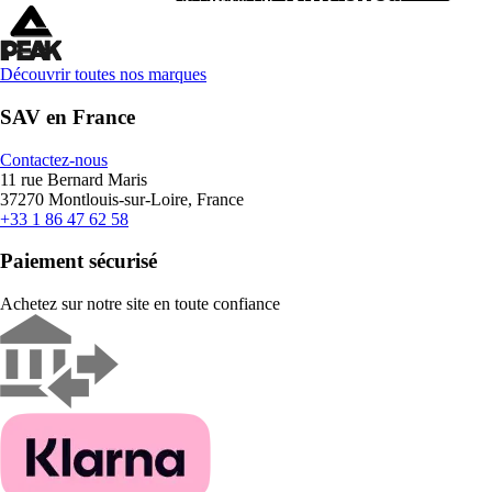
Découvrir toutes nos marques
SAV en France
Contactez-nous
11 rue Bernard Maris
37270 Montlouis-sur-Loire, France
+33 1 86 47 62 58
Paiement sécurisé
Achetez sur notre site en toute confiance