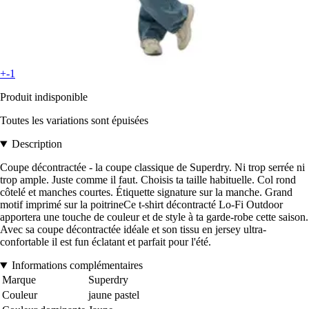
+-1
Produit indisponible
Toutes les variations sont épuisées
Description
Coupe décontractée - la coupe classique de Superdry. Ni trop serrée ni
trop ample. Juste comme il faut. Choisis ta taille habituelle. Col rond
côtelé et manches courtes. Étiquette signature sur la manche. Grand
motif imprimé sur la poitrineCe t-shirt décontracté Lo-Fi Outdoor
apportera une touche de couleur et de style à ta garde-robe cette saison.
Avec sa coupe décontractée idéale et son tissu en jersey ultra-
confortable il est fun éclatant et parfait pour l'été.
Informations complémentaires
Marque
Superdry
Couleur
jaune pastel