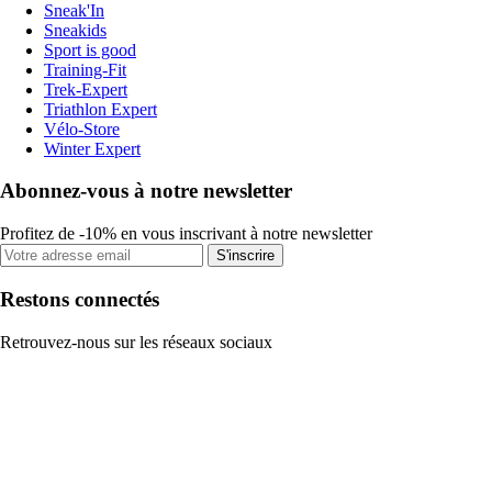
Sneak'In
Sneakids
Sport is good
Training-Fit
Trek-Expert
Triathlon Expert
Vélo-Store
Winter Expert
Abonnez-vous à notre newsletter
Profitez de -10% en vous inscrivant à notre newsletter
S'inscrire
Restons connectés
Retrouvez-nous sur les réseaux sociaux