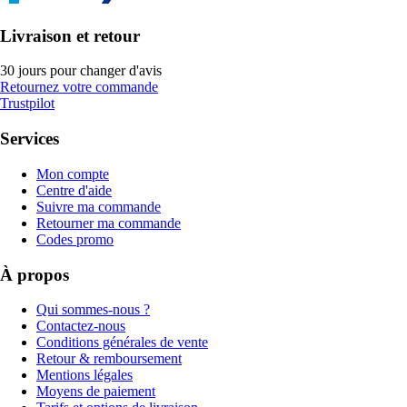
Livraison et retour
30 jours pour changer d'avis
Retournez votre commande
Trustpilot
Services
Mon compte
Centre d'aide
Suivre ma commande
Retourner ma commande
Codes promo
À propos
Qui sommes-nous ?
Contactez-nous
Conditions générales de vente
Retour & remboursement
Mentions légales
Moyens de paiement