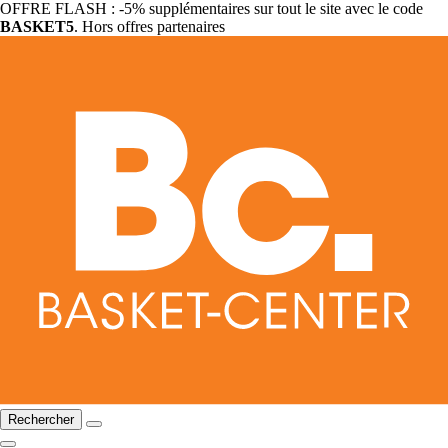
OFFRE FLASH : -5% supplémentaires sur tout le site avec le code
BASKET5
. Hors offres partenaires
Rechercher