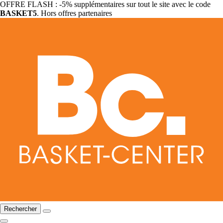
OFFRE FLASH : -5% supplémentaires sur tout le site avec le code
BASKET5
. Hors offres partenaires
Rechercher