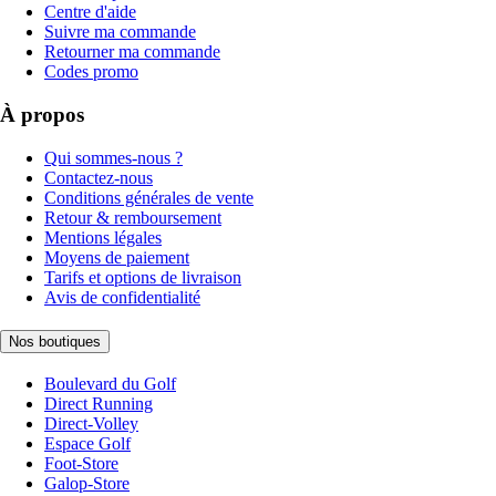
Centre d'aide
Suivre ma commande
Retourner ma commande
Codes promo
À propos
Qui sommes-nous ?
Contactez-nous
Conditions générales de vente
Retour & remboursement
Mentions légales
Moyens de paiement
Tarifs et options de livraison
Avis de confidentialité
Nos boutiques
Boulevard du Golf
Direct Running
Direct-Volley
Espace Golf
Foot-Store
Galop-Store