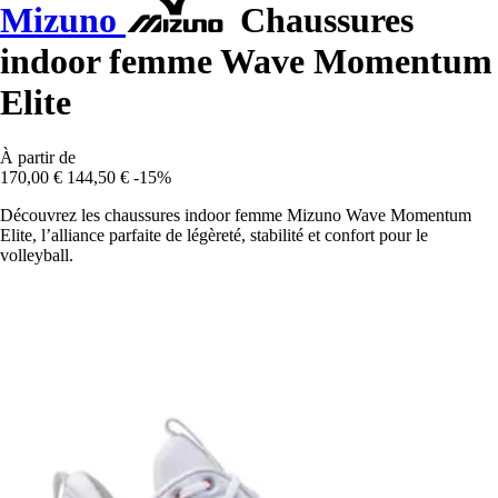
Mizuno
Chaussures
indoor femme Wave Momentum
Elite
À partir de
170,00 €
144,50 €
-15%
Découvrez les chaussures indoor femme Mizuno Wave Momentum
Elite, l’alliance parfaite de légèreté, stabilité et confort pour le
volleyball.