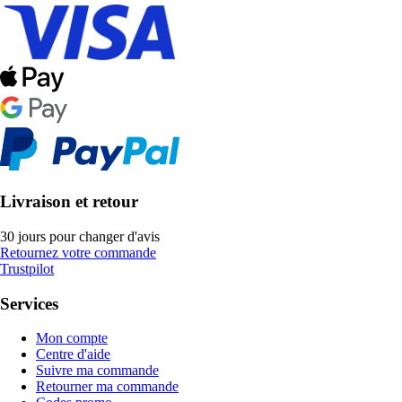
Livraison et retour
30 jours pour changer d'avis
Retournez votre commande
Trustpilot
Services
Mon compte
Centre d'aide
Suivre ma commande
Retourner ma commande