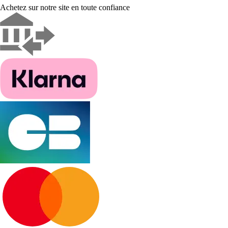
Achetez sur notre site en toute confiance