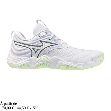
À partir de
170,00 €
144,50 €
-15%