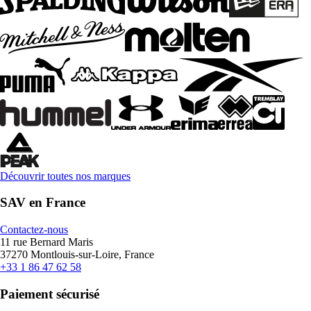
Découvrir toutes nos marques
SAV en France
Contactez-nous
11 rue Bernard Maris
37270 Montlouis-sur-Loire, France
+33 1 86 47 62 58
Paiement sécurisé