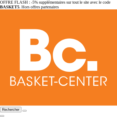
OFFRE FLASH : -5% supplémentaires sur tout le site avec le code
BASKET5
. Hors offres partenaires
Rechercher