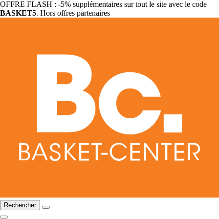
OFFRE FLASH : -5% supplémentaires sur tout le site avec le code
BASKET5
. Hors offres partenaires
Rechercher