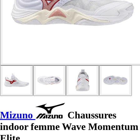
Mizuno
Chaussures
indoor femme Wave Momentum
Elite