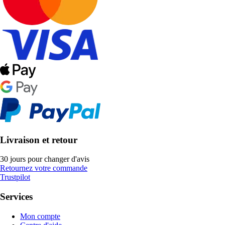
Livraison et retour
30 jours pour changer d'avis
Retournez votre commande
Trustpilot
Services
Mon compte