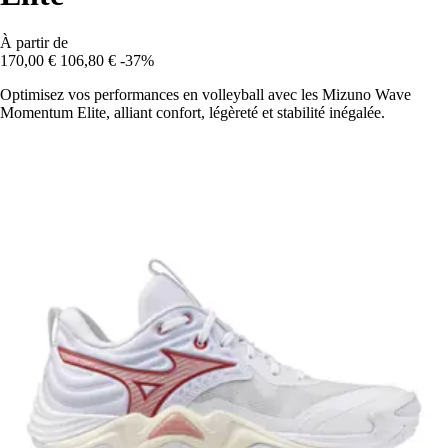
À partir de
170,00 €
106,80 €
-37%
Optimisez vos performances en volleyball avec les Mizuno Wave
Momentum Elite, alliant confort, légèreté et stabilité inégalée.