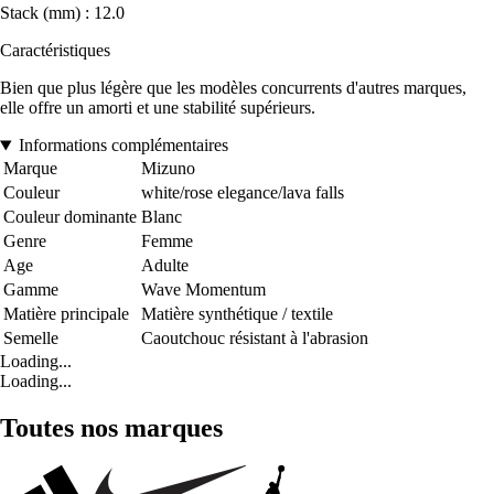
Stack (mm) : 12.0
Caractéristiques
Bien que plus légère que les modèles concurrents d'autres marques,
elle offre un amorti et une stabilité supérieurs.
Informations complémentaires
Marque
Mizuno
Couleur
white/rose elegance/lava falls
Couleur dominante
Blanc
Genre
Femme
Age
Adulte
Gamme
Wave Momentum
Matière principale
Matière synthétique / textile
Semelle
Caoutchouc résistant à l'abrasion
Loading...
Loading...
Toutes nos marques