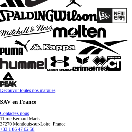
Découvrir toutes nos marques
SAV en France
Contactez-nous
11 rue Bernard Maris
37270 Montlouis-sur-Loire, France
+33 1 86 47 62 58