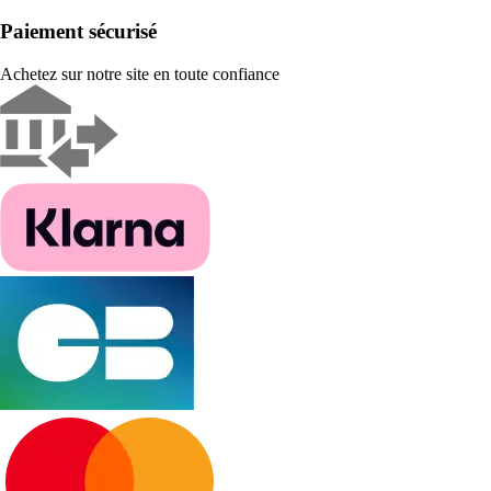
Paiement sécurisé
Achetez sur notre site en toute confiance