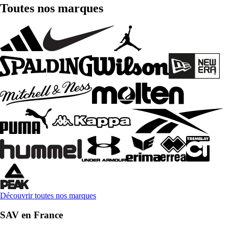
Toutes nos marques
Découvrir toutes nos marques
SAV en France