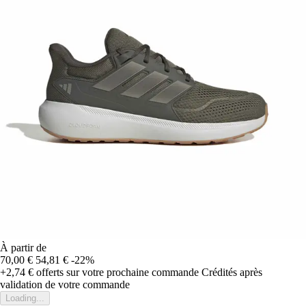
À partir de
70,00 €
54,81 €
-22%
+2,74 €
offerts sur votre prochaine commande
Crédités après
validation de votre commande
Loading...