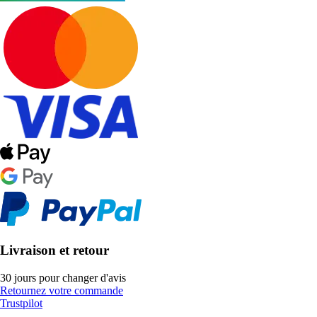
Livraison et retour
30 jours pour changer d'avis
Retournez votre commande
Trustpilot