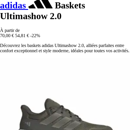
adidas
Baskets
Ultimashow 2.0
À partir de
70,00 €
54,81 €
-22%
Découvrez les baskets adidas Ultimashow 2.0, alliées parfaites entre
confort exceptionnel et style moderne, idéales pour toutes vos activités.