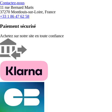
Contactez-nous
11 rue Bernard Maris
37270 Montlouis-sur-Loire, France
+33 1 86 47 62 58
Paiement sécurisé
Achetez sur notre site en toute confiance