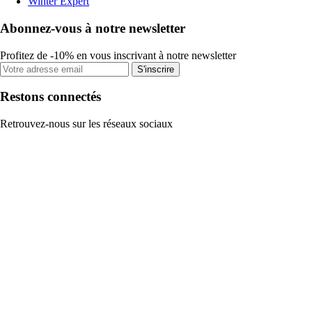
Winter Expert
Abonnez-vous à notre newsletter
Profitez de -10% en vous inscrivant à notre newsletter
S'inscrire
Restons connectés
Retrouvez-nous sur les réseaux sociaux