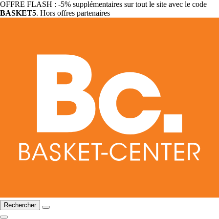
OFFRE FLASH : -5% supplémentaires sur tout le site avec le code
BASKET5
. Hors offres partenaires
Rechercher