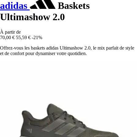
adidas
Baskets
Ultimashow 2.0
À partir de
70,00 €
55,59 €
-21%
Offrez-vous les baskets adidas Ultimashow 2.0, le mix parfait de style
et de confort pour dynamiser votre quotidien.