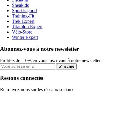
Sneakids
Sport is good
Training-Fit
Trek-Expert
Triathlon Expert
Vélo-Store
Winter Expert
Abonnez-vous à notre newsletter
Profitez de -10% en vous inscrivant à notre newsletter
S'inscrire
Restons connectés
Retrouvez-nous sur les réseaux sociaux