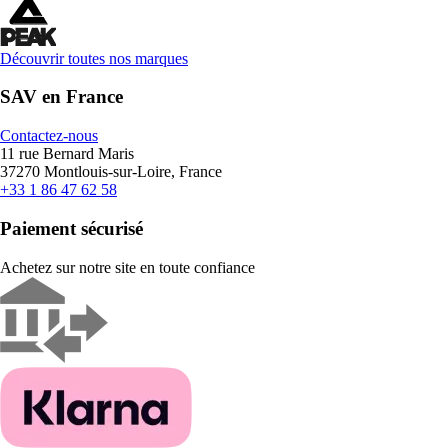
Découvrir toutes nos marques
SAV en France
Contactez-nous
11 rue Bernard Maris
37270 Montlouis-sur-Loire, France
+33 1 86 47 62 58
Paiement sécurisé
Achetez sur notre site en toute confiance