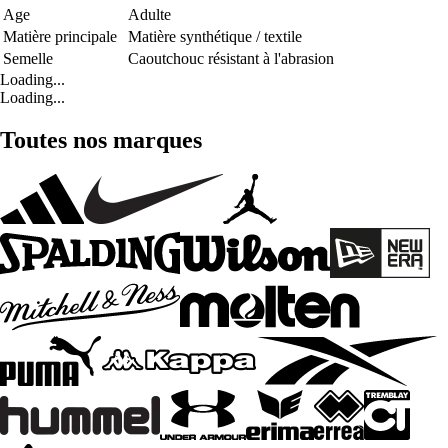
Age
Adulte
Matière principale
Matière synthétique / textile
Semelle
Caoutchouc résistant à l'abrasion
Loading...
Loading...
Toutes nos marques