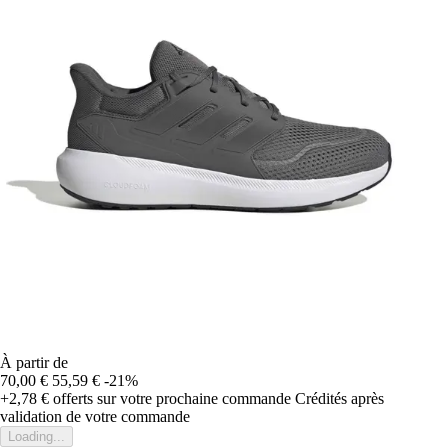
À partir de
70,00 €
55,59 €
-21%
+2,78 €
offerts sur votre prochaine commande
Crédités après
validation de votre commande
Loading...