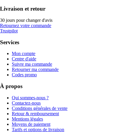
Livraison et retour
30 jours pour changer d'avis
Retournez votre commande
Trustpilot
Services
Mon compte
Centre d'aide
Suivre ma commande
Retourner ma commande
Codes promo
À propos
Qui sommes-nous ?
Contactez-nous
Conditions générales de vente
Retour & remboursement
Mentions légales
Moyens de paiement
Tarifs et options de livraison