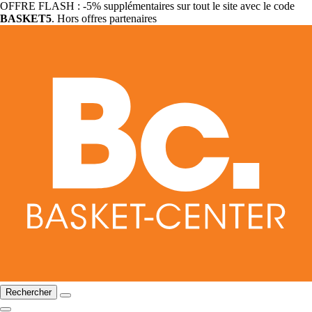
OFFRE FLASH : -5% supplémentaires sur tout le site avec le code
BASKET5
. Hors offres partenaires
Rechercher