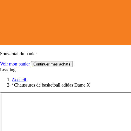
Sous-total du panier
Voir mon panier
Continuer mes achats
Loading...
Accueil
/
Chaussures de basketball adidas Dame X