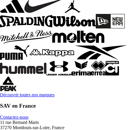
Découvrir toutes nos marques
SAV en France
Contactez-nous
11 rue Bernard Maris
37270 Montlouis-sur-Loire, France