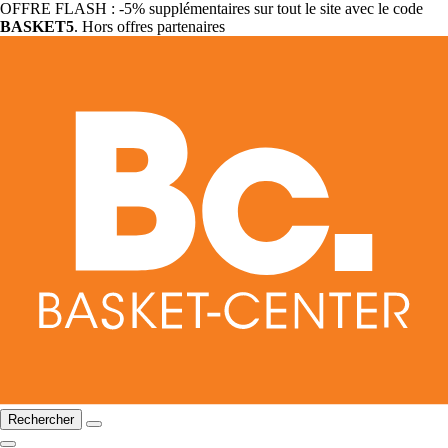
OFFRE FLASH : -5% supplémentaires sur tout le site avec le code
BASKET5
. Hors offres partenaires
Rechercher