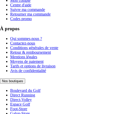
Mon compte
Centre d'aide
Suivre ma commande
Retourner ma commande
Codes promo
À propos
Qui sommes-nous ?
Contactez-nous
Conditions générales de vente
Retour & remboursement
Mentions légales
Moyens de paiement
Tarifs et options de livraison
Avis de confidentialité
Nos boutiques
Boulevard du Golf
Direct Running
Direct-Volley
Espace Golf
Foot-Store
Galop-Store