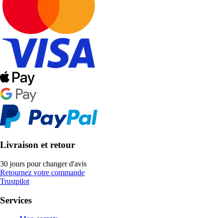
Livraison et retour
30 jours pour changer d'avis
Retournez votre commande
Trustpilot
Services