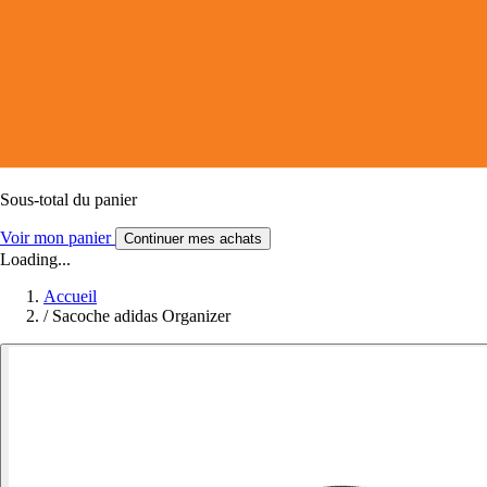
Sous-total du panier
Voir mon panier
Continuer mes achats
Loading...
Accueil
/
Sacoche adidas Organizer