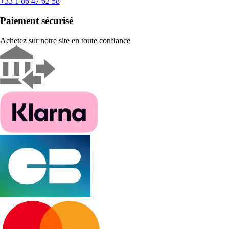
+33 1 86 47 62 58
Paiement sécurisé
Achetez sur notre site en toute confiance