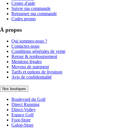
Centre d'aide
Suivre ma commande
Retourner ma commande
Codes promo
À propos
Qui sommes-nous ?
Contactez-nous
Conditions générales de vente
Retour & remboursement
Mentions légales
Moyens de paiement
Tarifs et options de livraison
Avis de confidentialité
Nos boutiques
Boulevard du Golf
Direct Running
Direct-Volley
Espace Golf
Foot-Store
Galop-Store