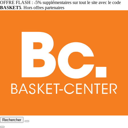
OFFRE FLASH : -5% supplémentaires sur tout le site avec le code
BASKET5
. Hors offres partenaires
Rechercher