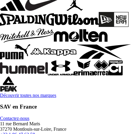
Découvrir toutes nos marques
SAV en France
Contactez-nous
11 rue Bernard Maris
37270 Montlouis-sur-Loire, France