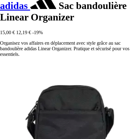
adidas
Sac bandoulière
Linear Organizer
15,00 €
12,19 €
-19%
Organisez vos affaires en déplacement avec style grâce au sac
bandoulière adidas Linear Organizer. Pratique et sécurisé pour vos
essentiels.