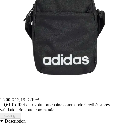
15,00 €
12,19 €
-19%
+0,61 €
offerts sur votre prochaine commande
Crédités après
validation de votre commande
Loading...
Description