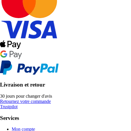
Livraison et retour
30 jours pour changer d'avis
Retournez votre commande
Trustpilot
Services
Mon compte