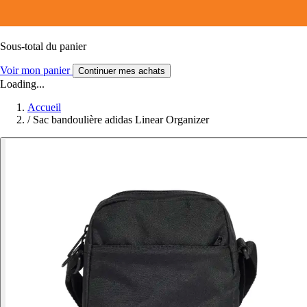
Sous-total du panier
Voir mon panier
Continuer mes achats
Loading...
Accueil
/
Sac bandoulière adidas Linear Organizer