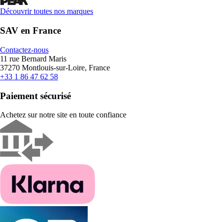
Découvrir toutes nos marques
SAV en France
Contactez-nous
11 rue Bernard Maris
37270 Montlouis-sur-Loire, France
+33 1 86 47 62 58
Paiement sécurisé
Achetez sur notre site en toute confiance