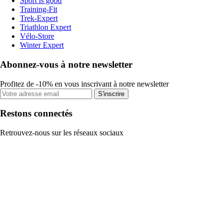
Sport is good
Training-Fit
Trek-Expert
Triathlon Expert
Vélo-Store
Winter Expert
Abonnez-vous à notre newsletter
Profitez de -10% en vous inscrivant à notre newsletter
S'inscrire
Restons connectés
Retrouvez-nous sur les réseaux sociaux