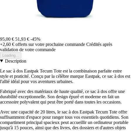
95,00 €
51,93 €
-45%
+2,60 €
offerts sur votre prochaine commande
Crédités après
validation de votre commande
Loading...
Description
Le sac à dos Eastpak Tecum Tote est la combinaison parfaite entre
style et praticité. Conçu par la célèbre marque Eastpak, ce sac à dos est
l'allié idéal pour vos aventures urbaines.
Fabriqué avec des matériaux de haute qualité, ce sac à dos offre une
durabilité exceptionnelle. Son design épuré et moderne en fait un
accessoire polyvalent qui peut être porté dans toutes les occasions.
Avec une capacité de 20 litres, le sac à dos Eastpak Tecum Tote offre
suffisamment d'espace pour ranger tous vos essentiels quotidiens. Son
compartiment principal spacieux peut accueillir un ordinateur portable
jusqu'à 15 pouces, ainsi que des livres, des dossiers et d'autres objets