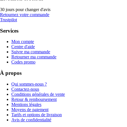
30 jours pour changer d'avis
Retournez votre commande
Trustpilot
Services
Mon compte
Centre d'aide
Suivre ma commande
Retourner ma commande
Codes promo
À propos
Qui sommes-nous ?
Contactez-nous
Conditions générales de vente
Retour & remboursement
Mentions légales
Moyens de paiement
Tarifs et options de livraison
Avis de confidentialité