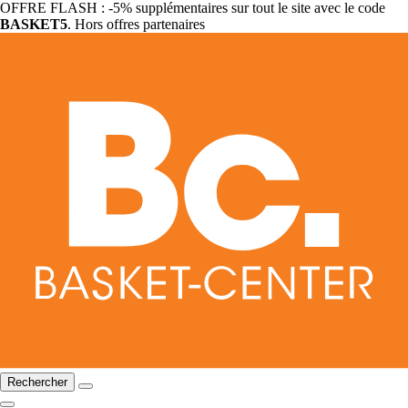
OFFRE FLASH : -5% supplémentaires sur tout le site avec le code
BASKET5
. Hors offres partenaires
Rechercher