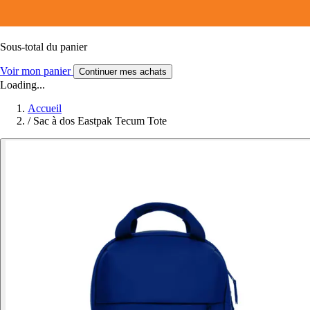
Sous-total du panier
Voir mon panier
Continuer mes achats
Loading...
Accueil
/
Sac à dos Eastpak Tecum Tote