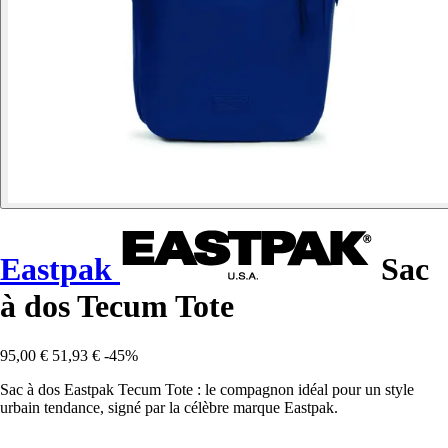
Eastpak
Sac
à dos Tecum Tote
95,00 €
51,93 €
-45%
Sac à dos Eastpak Tecum Tote : le compagnon idéal pour un style
urbain tendance, signé par la célèbre marque Eastpak.