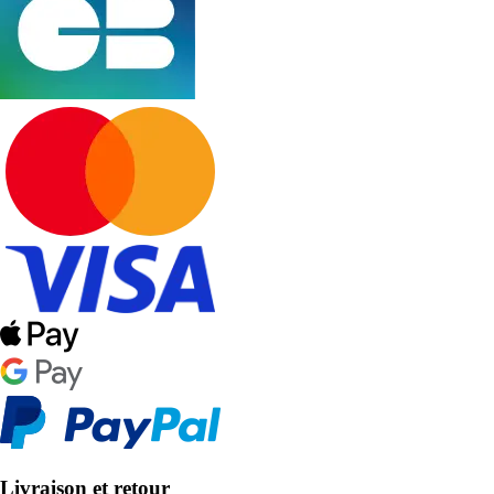
Livraison et retour