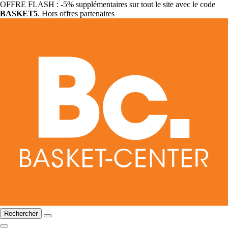
OFFRE FLASH : -5% supplémentaires sur tout le site avec le code
BASKET5
. Hors offres partenaires
Rechercher