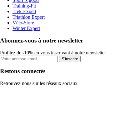
Sport is good
Training-Fit
Trek-Expert
Triathlon Expert
Vélo-Store
Winter Expert
Abonnez-vous à notre newsletter
Profitez de -10% en vous inscrivant à notre newsletter
S'inscrire
Restons connectés
Retrouvez-nous sur les réseaux sociaux