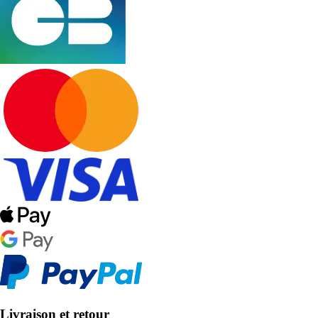
Livraison et retour