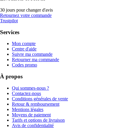
30 jours pour changer d'avis
Retournez votre commande
Trustpilot
Services
Mon compte
Centre d'aide
Suivre ma commande
Retourner ma commande
Codes promo
À propos
Qui sommes-nous ?
Contactez-nous
Conditions générales de vente
Retour & remboursement
Mentions légales
Moyens de paiement
Tarifs et options de livraison
Avis de confidentialité