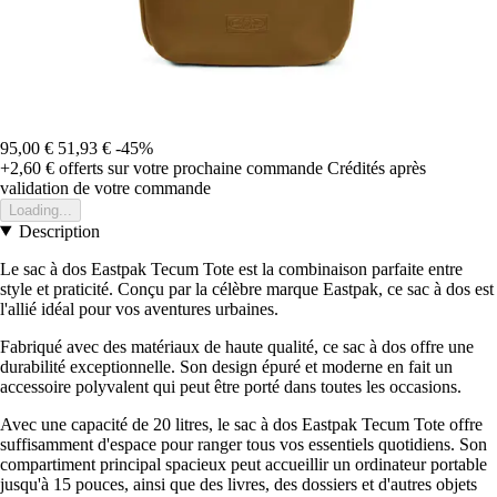
95,00 €
51,93 €
-45%
+2,60 €
offerts sur votre prochaine commande
Crédités après
validation de votre commande
Loading...
Description
Le sac à dos Eastpak Tecum Tote est la combinaison parfaite entre
style et praticité. Conçu par la célèbre marque Eastpak, ce sac à dos est
l'allié idéal pour vos aventures urbaines.
Fabriqué avec des matériaux de haute qualité, ce sac à dos offre une
durabilité exceptionnelle. Son design épuré et moderne en fait un
accessoire polyvalent qui peut être porté dans toutes les occasions.
Avec une capacité de 20 litres, le sac à dos Eastpak Tecum Tote offre
suffisamment d'espace pour ranger tous vos essentiels quotidiens. Son
compartiment principal spacieux peut accueillir un ordinateur portable
jusqu'à 15 pouces, ainsi que des livres, des dossiers et d'autres objets