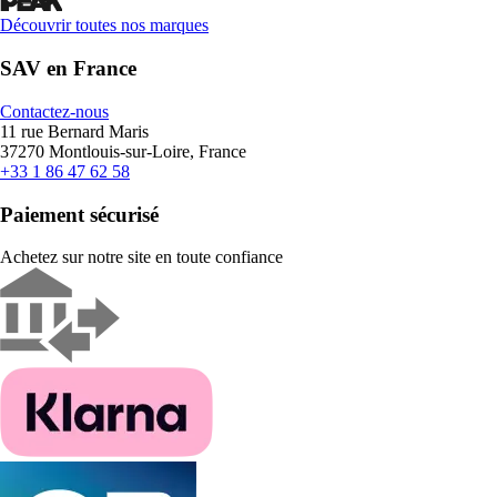
Découvrir toutes nos marques
SAV en France
Contactez-nous
11 rue Bernard Maris
37270 Montlouis-sur-Loire, France
+33 1 86 47 62 58
Paiement sécurisé
Achetez sur notre site en toute confiance