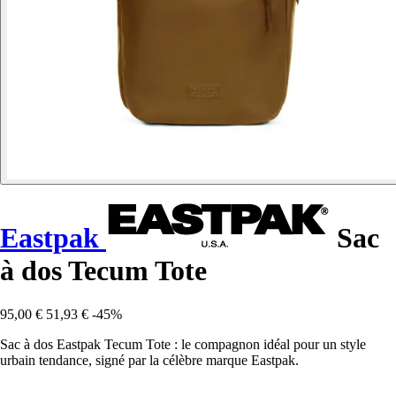
Eastpak
Sac
à dos Tecum Tote
95,00 €
51,93 €
-45%
Sac à dos Eastpak Tecum Tote : le compagnon idéal pour un style
urbain tendance, signé par la célèbre marque Eastpak.