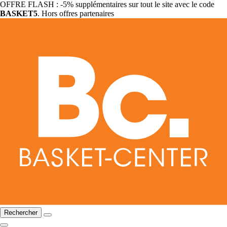
OFFRE FLASH : -5% supplémentaires sur tout le site avec le code
BASKET5
. Hors offres partenaires
Rechercher