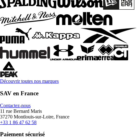
Découvrir toutes nos marques
SAV en France
Contactez-nous
11 rue Bernard Maris
37270 Montlouis-sur-Loire, France
+33 1 86 47 62 58
Paiement sécurisé