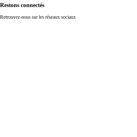
Restons connectés
Retrouvez-nous sur les réseaux sociaux