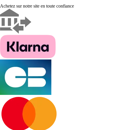
Achetez sur notre site en toute confiance