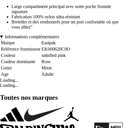
Large compartiment principal avec notre poche frontale
signature
Fabrication 100% nylon ultra-résistant
Bretelles et dos rembourrés pour un port confortable où que
vous alliez"
Informations complémentaires
Marque
Eastpak
Référence fournisseur
EK000620C0O
Couleur
satinfied pink
Couleur dominante
Rose
Genre
Mixte
Age
Adulte
Loading...
Loading...
Toutes nos marques