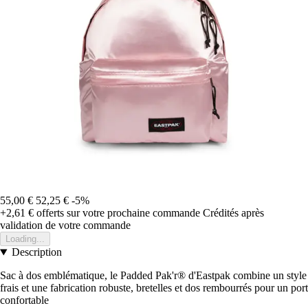
55,00 €
52,25 €
-5%
+2,61 €
offerts sur votre prochaine commande
Crédités après
validation de votre commande
Loading...
Description
Sac à dos emblématique, le Padded Pak'r® d'Eastpak combine un style
frais et une fabrication robuste, bretelles et dos rembourrés pour un port
confortable