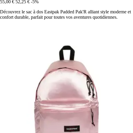
55,00 €
52,25 €
-5%
Découvrez le sac à dos Eastpak Padded Pak'R alliant style moderne et
confort durable, parfait pour toutes vos aventures quotidiennes.