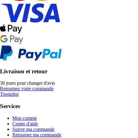
Livraison et retour
30 jours pour changer d'avis
Retournez votre commande
Trustpilot
Services
Mon compte
Centre d'aide
Suivre ma commande
Retourner ma commande