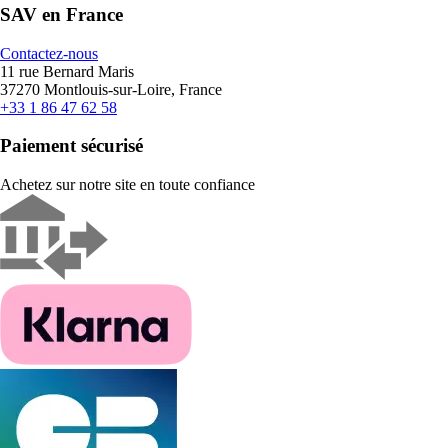
SAV en France
Contactez-nous
11 rue Bernard Maris
37270 Montlouis-sur-Loire, France
+33 1 86 47 62 58
Paiement sécurisé
Achetez sur notre site en toute confiance