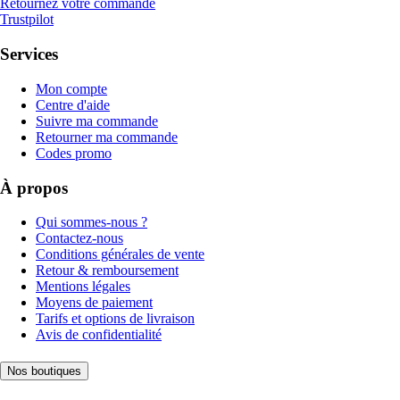
Retournez votre commande
Trustpilot
Services
Mon compte
Centre d'aide
Suivre ma commande
Retourner ma commande
Codes promo
À propos
Qui sommes-nous ?
Contactez-nous
Conditions générales de vente
Retour & remboursement
Mentions légales
Moyens de paiement
Tarifs et options de livraison
Avis de confidentialité
Nos boutiques