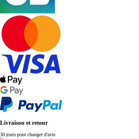
Livraison et retour
30 jours pour changer d'avis