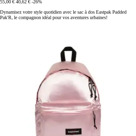
55,00 €
40,62 €
-26%
Dynamisez votre style quotidien avec le sac à dos Eastpak Padded
Pak'R, le compagnon idéal pour vos aventures urbaines!