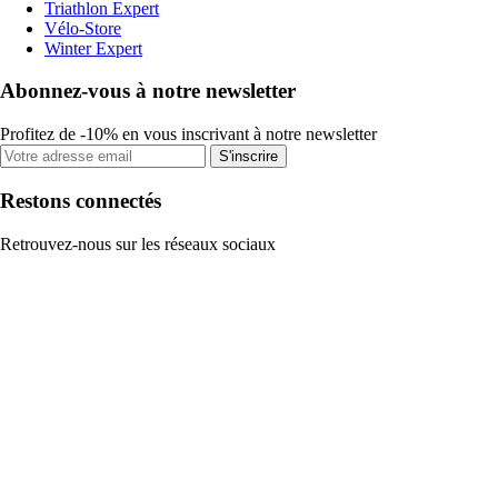
Triathlon Expert
Vélo-Store
Winter Expert
Abonnez-vous à notre newsletter
Profitez de -10% en vous inscrivant à notre newsletter
S'inscrire
Restons connectés
Retrouvez-nous sur les réseaux sociaux