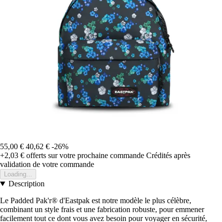
55,00 €
40,62 €
-26%
+2,03 €
offerts sur votre prochaine commande
Crédités après
validation de votre commande
Loading...
Description
Le Padded Pak'r® d'Eastpak est notre modèle le plus célèbre,
combinant un style frais et une fabrication robuste, pour emmener
facilement tout ce dont vous avez besoin pour voyager en sécurité,