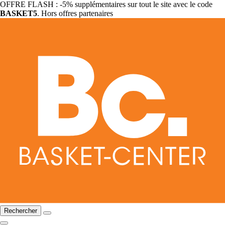
OFFRE FLASH : -5% supplémentaires sur tout le site avec le code
BASKET5
. Hors offres partenaires
Rechercher