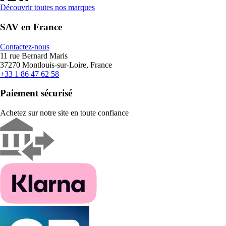
Découvrir toutes nos marques
SAV en France
Contactez-nous
11 rue Bernard Maris
37270 Montlouis-sur-Loire, France
+33 1 86 47 62 58
Paiement sécurisé
Achetez sur notre site en toute confiance