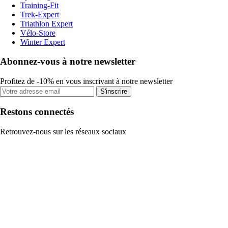
Training-Fit
Trek-Expert
Triathlon Expert
Vélo-Store
Winter Expert
Abonnez-vous à notre newsletter
Profitez de -10% en vous inscrivant à notre newsletter
S'inscrire
Restons connectés
Retrouvez-nous sur les réseaux sociaux