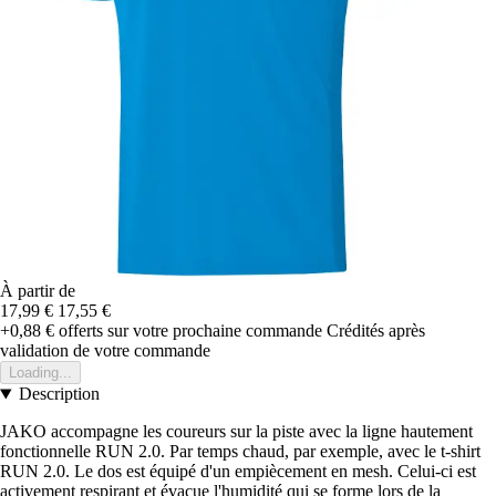
À partir de
17,99 €
17,55 €
+0,88 €
offerts sur votre prochaine commande
Crédités après
validation de votre commande
Loading...
Description
JAKO accompagne les coureurs sur la piste avec la ligne hautement
fonctionnelle RUN 2.0. Par temps chaud, par exemple, avec le t-shirt
RUN 2.0. Le dos est équipé d'un empiècement en mesh. Celui-ci est
activement respirant et évacue l'humidité qui se forme lors de la