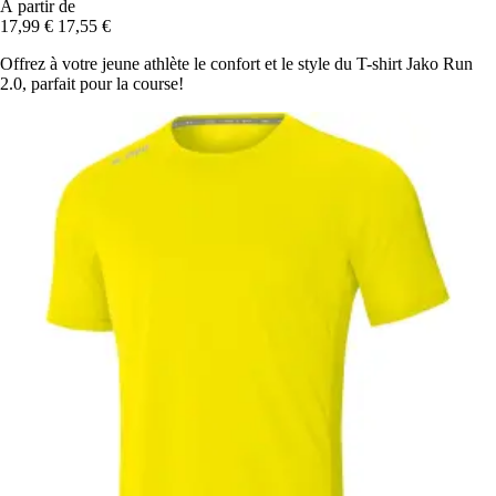
À partir de
17,99 €
17,55 €
Offrez à votre jeune athlète le confort et le style du T-shirt Jako Run
2.0, parfait pour la course!