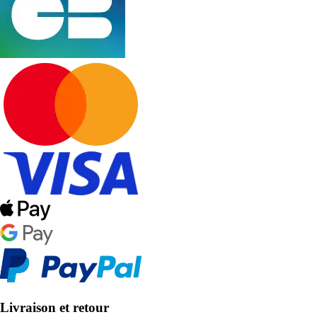
Livraison et retour