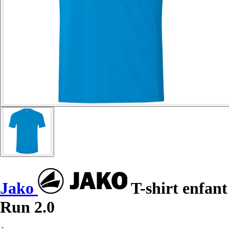
Jako
T-shirt enfant
Run 2.0