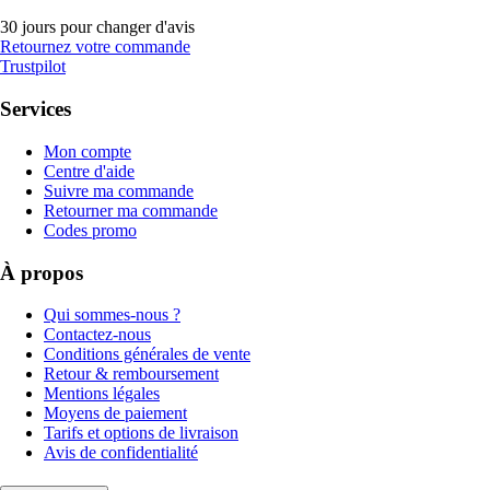
30 jours pour changer d'avis
Retournez votre commande
Trustpilot
Services
Mon compte
Centre d'aide
Suivre ma commande
Retourner ma commande
Codes promo
À propos
Qui sommes-nous ?
Contactez-nous
Conditions générales de vente
Retour & remboursement
Mentions légales
Moyens de paiement
Tarifs et options de livraison
Avis de confidentialité