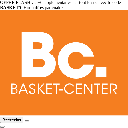
OFFRE FLASH : -5% supplémentaires sur tout le site avec le code
BASKET5
. Hors offres partenaires
Rechercher