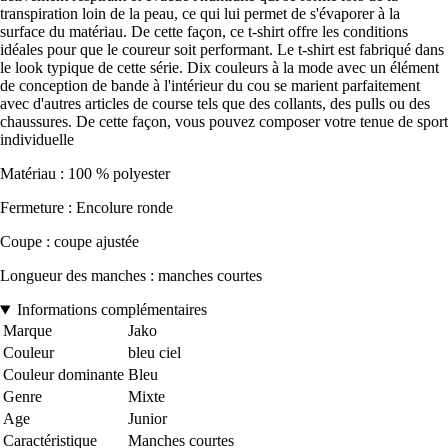
transpiration loin de la peau, ce qui lui permet de s'évaporer à la
surface du matériau. De cette façon, ce t-shirt offre les conditions
idéales pour que le coureur soit performant. Le t-shirt est fabriqué dans
le look typique de cette série. Dix couleurs à la mode avec un élément
de conception de bande à l'intérieur du cou se marient parfaitement
avec d'autres articles de course tels que des collants, des pulls ou des
chaussures. De cette façon, vous pouvez composer votre tenue de sport
individuelle
Matériau : 100 % polyester
Fermeture : Encolure ronde
Coupe : coupe ajustée
Longueur des manches : manches courtes
Informations complémentaires
Marque
Jako
Couleur
bleu ciel
Couleur dominante
Bleu
Genre
Mixte
Age
Junior
Caractéristique
Manches courtes