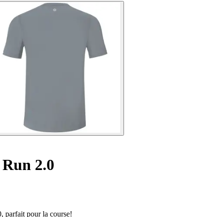
 Run 2.0
, parfait pour la course!